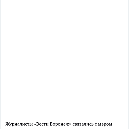
Журналисты «Вести Воронеж» связались с мэром