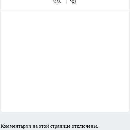
Комментарии на этой странице отключены.