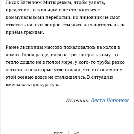
Лисок Евгением Митюрёвым, чтобы узнать,
предстоит ли жильцам ещё столкнуться с
коммунальными перебоями, но чиновник не смог
ответить на этот вопрос, ссылаясь на занятость из-за
приёма граждан.
Ранее лискинцы массово пожаловались на холод в
домах. Город разделился на три лагеря: к кому-то
тепло дошло не в полой мере, у кого-то трубы резко
остыли, а некоторые утверждали, что с отоплением
этой осенью вовсе не сталкивались. В ситуацию
вмешалась прокуратура.
Вести Воронеж
Источник: