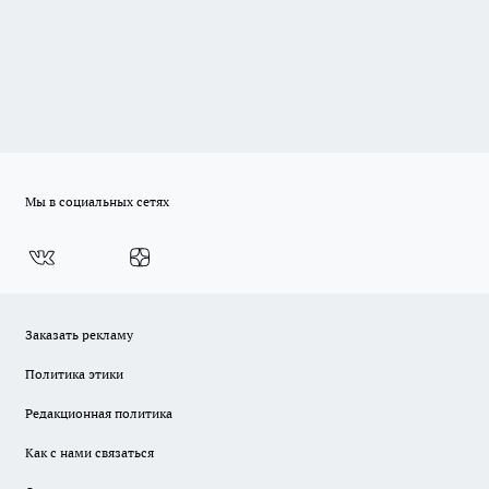
Мы в социальных сетях
Заказать рекламу
Политика этики
Редакционная политика
Как с нами связаться