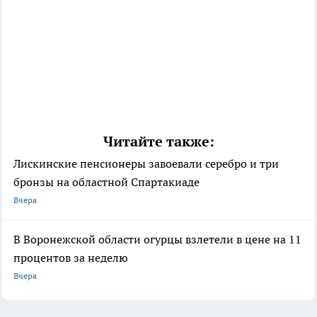
Читайте также:
Лискинские пенсионеры завоевали серебро и три
бронзы на областной Спартакиаде
Вчера
В Воронежской области огурцы взлетели в цене на 11
процентов за неделю
Вчера