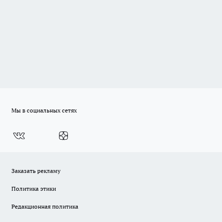
Мы в социальных сетях
Заказать рекламу
Политика этики
Редакционная политика