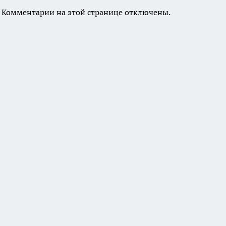
Комментарии на этой странице отключены.