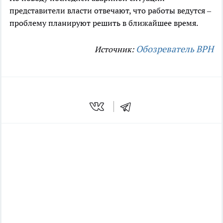
представители власти отвечают, что работы ведутся –
проблему планируют решить в ближайшее время.
Обозреватель ВРН
Источник: