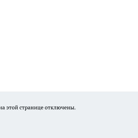
а этой странице отключены.