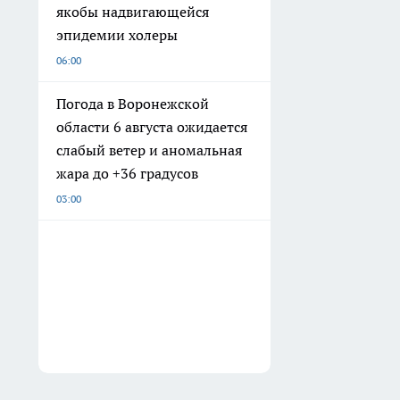
якобы надвигающейся
эпидемии холеры
06:00
Погода в Воронежской
области 6 августа ожидается
слабый ветер и аномальная
жара до +36 градусов
03:00