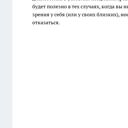
будет полезно в тех случаях, когда вы
зрения у себя (или у своих близких), н
отказаться.