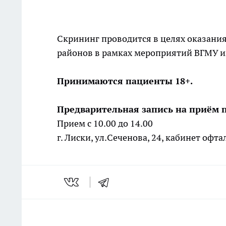
Скрининг проводится в целях оказан
районов в рамках мероприятий ВГМУ и
Принимаются пациенты 18+.
Предварительная запись на приём 
Прием с 10.00 до 14.00
г. Лиски, ул.Сеченова, 24, кабинет офт