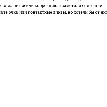
 никогда не носили коррекцию и заметили снижение
осите очки или контактные линзы, но хотели бы от ни