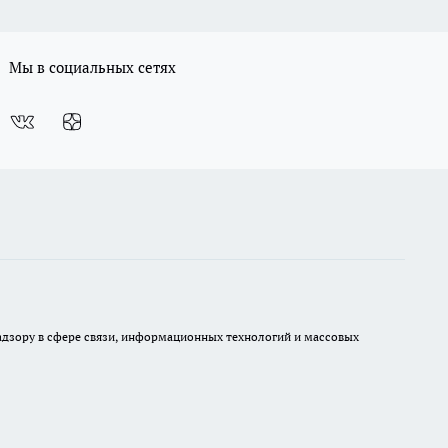
Мы в социальных сетях
 надзору в сфере связи, информационных технологий и массовых