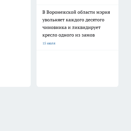
В Воронежской области мэрия
увольняет каждого десятого
чиновника и ликвидирует
кресло одного из замов
15 июля