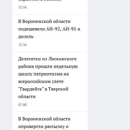
12:54
В Воронежской области
подешевели АИ-92, АИ-95 и
дизель
12:26
Делегатки из Лискинского
района прошли недельную
школу патриотизма на
всероссийском слете
"Гвардейск" в Тверской
области
07:00
В Воронежской области
опровергли рассылку о