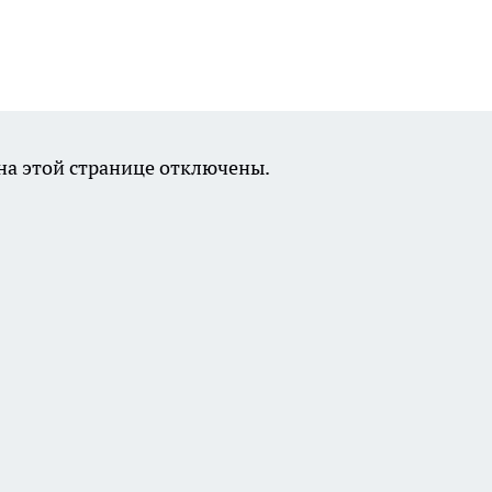
а этой странице отключены.