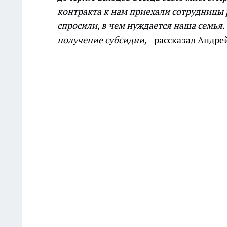
контракта к нам приехали сотрудницы
спросили, в чем нуждается наша семья.
получение субсидии,
- рассказал Андре