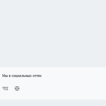
Мы в социальных сетях