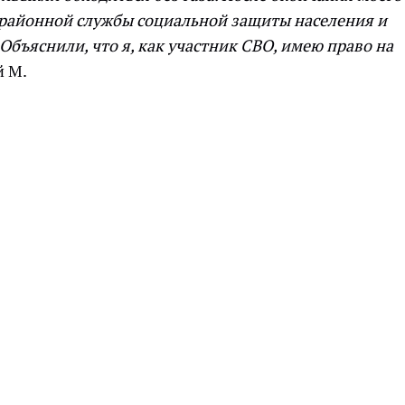
 районной службы социальной защиты населения и
 Объяснили, что я, как участник СВО, имею право на
й М.