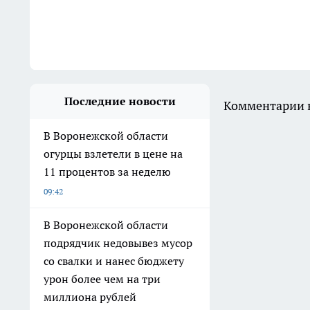
Последние новости
Комментарии н
В Воронежской области
огурцы взлетели в цене на
11 процентов за неделю
09:42
В Воронежской области
подрядчик недовывез мусор
со свалки и нанес бюджету
урон более чем на три
миллиона рублей