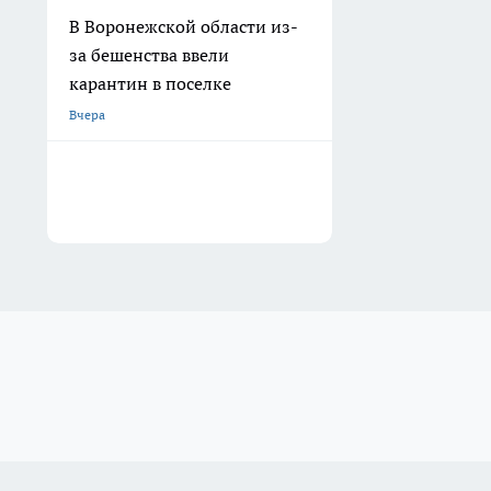
В Воронежской области из-
за бешенства ввели
карантин в поселке
Вчера