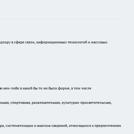
 надзору в сфере связи, информационных технологий и массовых
ю кем-либо в какой бы то ни было форме, в том числе
ная, спортивная, развлекательная, культурно-просветительская,
, систематизации и анализа сведений, относящихся к предпочтениям