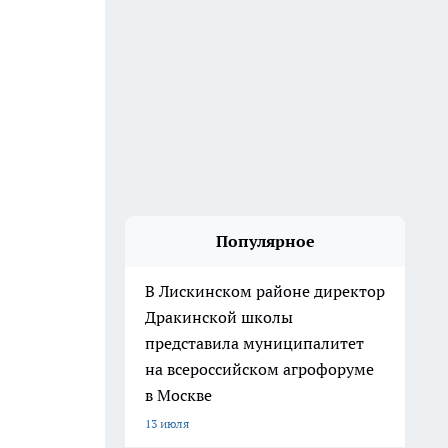
Популярное
В Лискинском районе директор
Дракинской школы
представила муниципалитет
на всероссийском агрофоруме
в Москве
13 июля