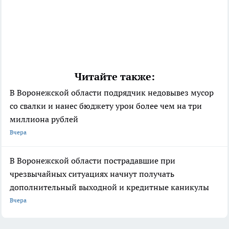
Читайте также:
В Воронежской области подрядчик недовывез мусор
со свалки и нанес бюджету урон более чем на три
миллиона рублей
Вчера
В Воронежской области пострадавшие при
чрезвычайных ситуациях начнут получать
дополнительный выходной и кредитные каникулы
Вчера