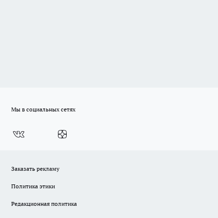
Мы в социальных сетях
Заказать рекламу
Политика этики
Редакционная политика