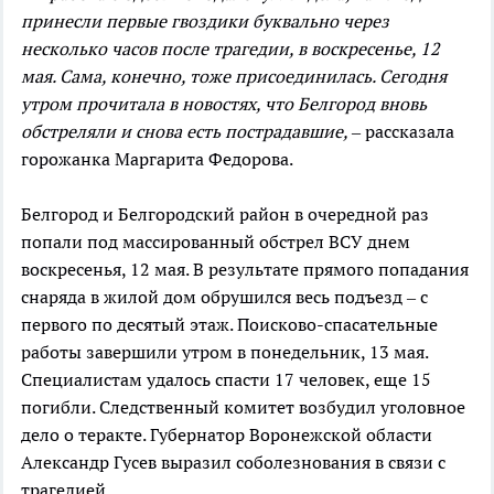
принесли первые гвоздики буквально через
несколько часов после трагедии, в воскресенье, 12
мая. Сама, конечно, тоже присоединилась. Сегодня
утром прочитала в новостях, что Белгород вновь
обстреляли и снова есть пострадавшие,
– рассказала
горожанка Маргарита Федорова.
Белгород и Белгородский район в очередной раз
попали под массированный обстрел ВСУ днем
воскресенья, 12 мая. В результате прямого попадания
снаряда в жилой дом обрушился весь подъезд – с
первого по десятый этаж. Поисково-спасательные
работы завершили утром в понедельник, 13 мая.
Специалистам удалось спасти 17 человек, еще 15
погибли. Следственный комитет возбудил уголовное
дело о теракте. Губернатор Воронежской области
Александр Гусев выразил соболезнования в связи с
трагедией.