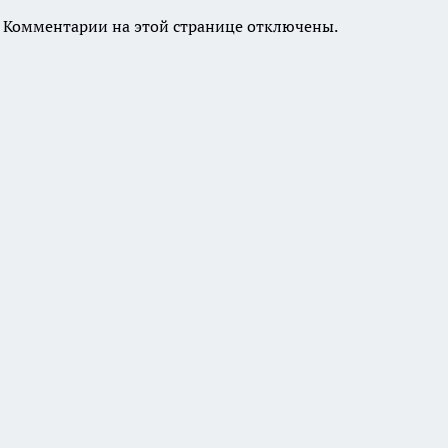
Комментарии на этой странице отключены.