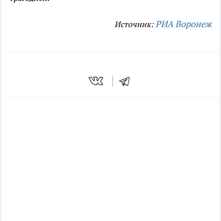
РИА Воронеж
Источник: