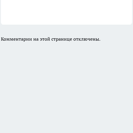
Комментарии на этой странице отключены.