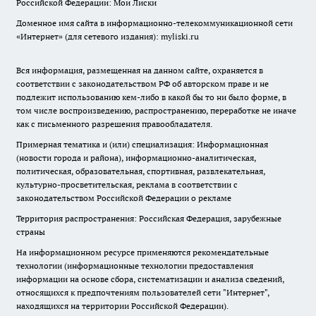
Российской Федерации: Мои Лиски
Доменное имя сайта в информационно-телекоммуникационной сети
«Интернет» (для сетевого издания): myliski.ru
Вся информация, размещенная на данном сайте, охраняется в
соответствии с законодательством РФ об авторском праве и не
подлежит использованию кем-либо в какой бы то ни было форме, в
том числе воспроизведению, распространению, переработке не иначе
как с письменного разрешения правообладателя.
Примерная тематика и (или) специализация: Информационная
(новости города и района), информационно-аналитическая,
политическая, образовательная, спортивная, развлекательная,
культурно-просветительская, реклама в соответствии с
законодательством Российской Федерации о рекламе
Территория распространения: Российская Федерация, зарубежные
страны
На информационном ресурсе применяются рекомендательные
технологии (информационные технологии предоставления
информации на основе сбора, систематизации и анализа сведений,
относящихся к предпочтениям пользователей сети "Интернет",
находящихся на территории Российской Федерации).