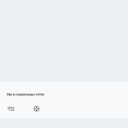
Мы в социальных сетях