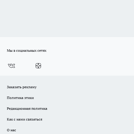
Мы в социальных сетях
Заказать рекламу
Политика этики
Редакционная политика
Как с нами связаться
О нас