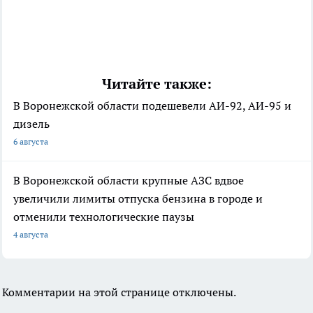
Читайте также:
В Воронежской области подешевели АИ-92, АИ-95 и
дизель
6 августа
В Воронежской области крупные АЗС вдвое
увеличили лимиты отпуска бензина в городе и
отменили технологические паузы
4 августа
Комментарии на этой странице отключены.