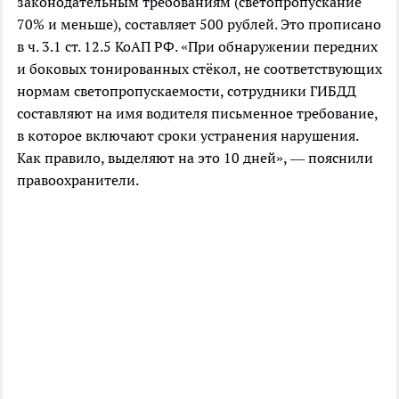
законодательным требованиям (светопропускание
70% и меньше), составляет 500 рублей. Это прописано
в ч. 3.1 ст. 12.5 КоАП РФ. «При обнаружении передних
и боковых тонированных стёкол, не соответствующих
нормам светопропускаемости, сотрудники ГИБДД
составляют на имя водителя письменное требование,
в которое включают сроки устранения нарушения.
Как правило, выделяют на это 10 дней», — пояснили
правоохранители.