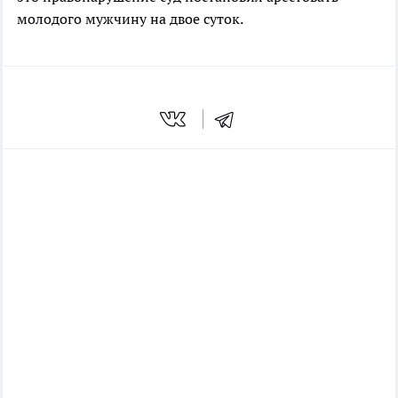
молодого мужчину на двое суток.