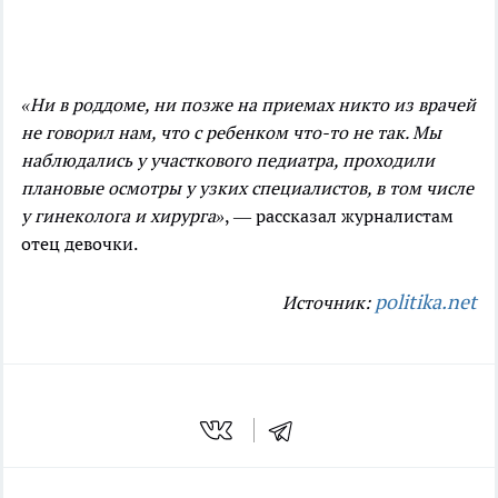
«Ни в роддоме, ни позже на приемах никто из врачей
не говорил нам, что с ребенком что-то не так. Мы
наблюдались у участкового педиатра, проходили
плановые осмотры у узких специалистов, в том числе
у гинеколога и хирурга»
, — рассказал журналистам
отец девочки.
politika.net
Источник: