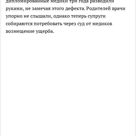
дипломированные медики три года разводили
руками, не замечая этого дефекта. Родителей врачи
упорно не слышали, однако теперь супруги
собираются потребовать через суд от медиков
возмещение ущерба.