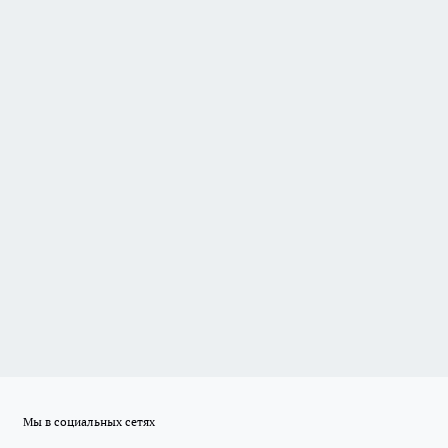
Мы в социальных сетях