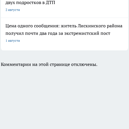
двух подростков в ДТП
2 августа
Цена одного сообщения: житель Лискинского района
получил почти два года за экстремистский пост
1 августа
Комментарии на этой странице отключены.