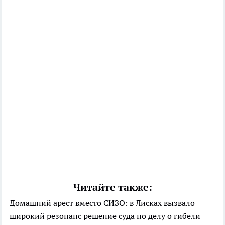
Читайте также:
Домашний арест вместо СИЗО: в Лисках вызвало
широкий резонанс решение суда по делу о гибели