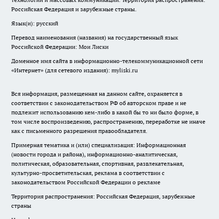
Российская Федерация и зарубежные страны.
Язык(и): русский
Перевод наименования (названия) на государственный язык
Российской Федерации: Мои Лиски
Доменное имя сайта в информационно-телекоммуникационной сети
«Интернет» (для сетевого издания): myliski.ru
Вся информация, размещенная на данном сайте, охраняется в
соответствии с законодательством РФ об авторском праве и не
подлежит использованию кем-либо в какой бы то ни было форме, в
том числе воспроизведению, распространению, переработке не иначе
как с письменного разрешения правообладателя.
Примерная тематика и (или) специализация: Информационная
(новости города и района), информационно-аналитическая,
политическая, образовательная, спортивная, развлекательная,
культурно-просветительская, реклама в соответствии с
законодательством Российской Федерации о рекламе
Территория распространения: Российская Федерация, зарубежные
страны