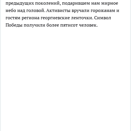
предыдущих поколений, подарившем нам мирное
небо над головой. Активисты вручали горожанам и
гостям региона георгиевские ленточки. Символ
Победы получили более пятисот человек.