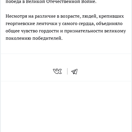
победа в Великой Отечественной Войне.
Несмотря на различие в возрасте, людей, крепивших
георгиевские ленточки у самого сердца, объединяло
общее чувство гордости и признательности великому
поколению победителей.