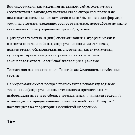
Вся информация, размещенная на данном сайте, охраняется в
соответствии с законодательством РФ об авторском праве и не
подлежит использованию кем-либо в какой бы то ни было форме, в
том числе воспроизведению, распространению, переработке не иначе
как с письменного разрешения правообладателя.
Примерная тематика и (или) специализация: Информационная
(новости города и района), информационно-аналитическая,
политическая, образовательная, спортивная, развлекательная,
культурно-просветительская, реклама в соответствии с
законодательством Российской Федерации о рекламе
Территория распространения: Российская Федерация, зарубежные
страны
На информационном ресурсе применяются рекомендательные
технологии (информационные технологии предоставления
информации на основе сбора, систематизации и анализа сведений,
относящихся к предпочтениям пользователей сети "Интернет",
находящихся на территории Российской Федерации).
16+