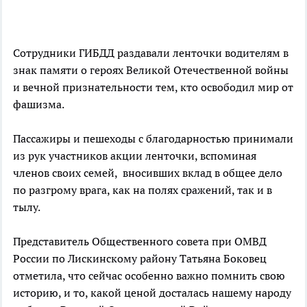
Сотрудники ГИБДД раздавали ленточки водителям в
знак памяти о героях Великой Отечественной войны
и вечной признательности тем, кто освободил мир от
фашизма.
Пассажиры и пешеходы с благодарностью принимали
из рук участников акции ленточки, вспоминая
членов своих семей, вносивших вклад в общее дело
по разгрому врага, как на полях сражений, так и в
тылу.
Представитель Общественного совета при ОМВД
России по Лискинскому району Татьяна Боковец
отметила, что сейчас особенно важно помнить свою
историю, и то, какой ценой досталась нашему народу