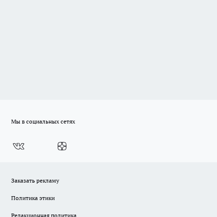
Мы в социальных сетях
Заказать рекламу
Политика этики
Редакционная политика