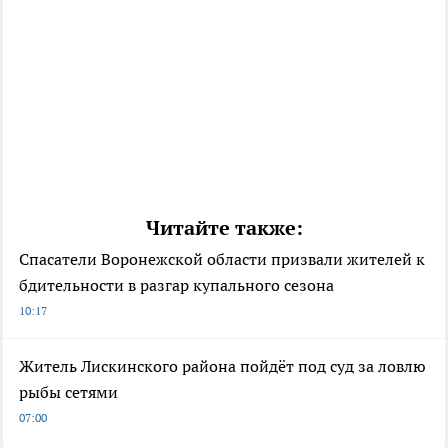
Читайте также:
Спасатели Воронежской области призвали жителей к
бдительности в разгар купального сезона
10:17
Житель Лискинского района пойдёт под суд за ловлю
рыбы сетями
07:00