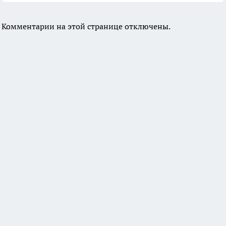
Комментарии на этой странице отключены.