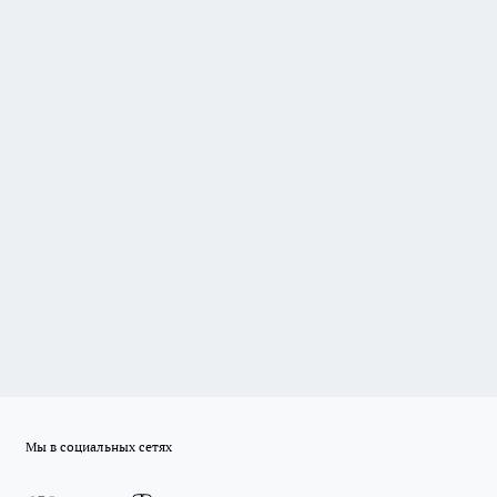
Мы в социальных сетях