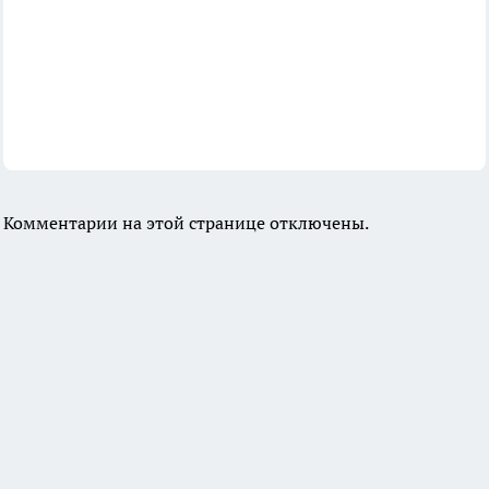
Комментарии на этой странице отключены.