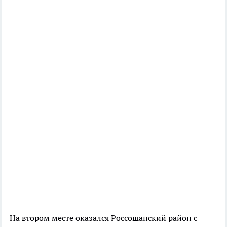
На втором месте оказался Россошанский район с