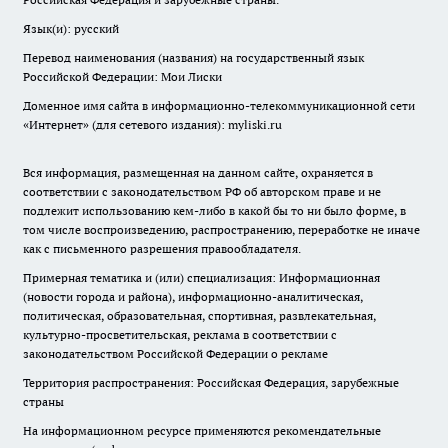
Язык(и): русский
Перевод наименования (названия) на государственный язык
Российской Федерации: Мои Лиски
Доменное имя сайта в информационно-телекоммуникационной сети
«Интернет» (для сетевого издания): myliski.ru
Вся информация, размещенная на данном сайте, охраняется в
соответствии с законодательством РФ об авторском праве и не
подлежит использованию кем-либо в какой бы то ни было форме, в
том числе воспроизведению, распространению, переработке не иначе
как с письменного разрешения правообладателя.
Примерная тематика и (или) специализация: Информационная
(новости города и района), информационно-аналитическая,
политическая, образовательная, спортивная, развлекательная,
культурно-просветительская, реклама в соответствии с
законодательством Российской Федерации о рекламе
Территория распространения: Российская Федерация, зарубежные
страны
На информационном ресурсе применяются рекомендательные