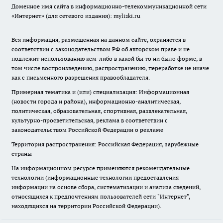
Доменное имя сайта в информационно-телекоммуникационной сети
«Интернет» (для сетевого издания): myliski.ru
Вся информация, размещенная на данном сайте, охраняется в
соответствии с законодательством РФ об авторском праве и не
подлежит использованию кем-либо в какой бы то ни было форме, в
том числе воспроизведению, распространению, переработке не иначе
как с письменного разрешения правообладателя.
Примерная тематика и (или) специализация: Информационная
(новости города и района), информационно-аналитическая,
политическая, образовательная, спортивная, развлекательная,
культурно-просветительская, реклама в соответствии с
законодательством Российской Федерации о рекламе
Территория распространения: Российская Федерация, зарубежные
страны
На информационном ресурсе применяются рекомендательные
технологии (информационные технологии предоставления
информации на основе сбора, систематизации и анализа сведений,
относящихся к предпочтениям пользователей сети "Интернет",
находящихся на территории Российской Федерации).