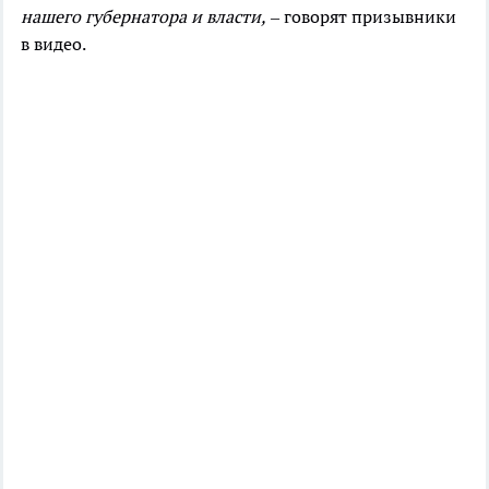
нашего губернатора и власти,
– говорят призывники
в видео.