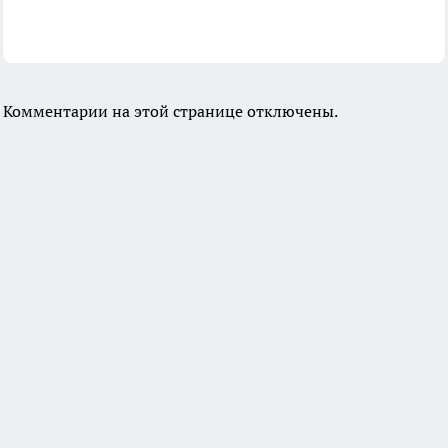
Комментарии на этой странице отключены.