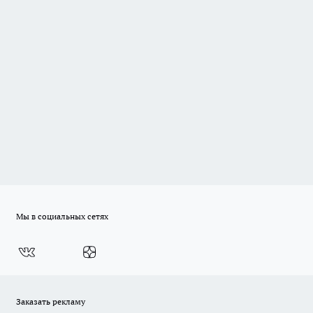
Мы в социальных сетях
Заказать рекламу