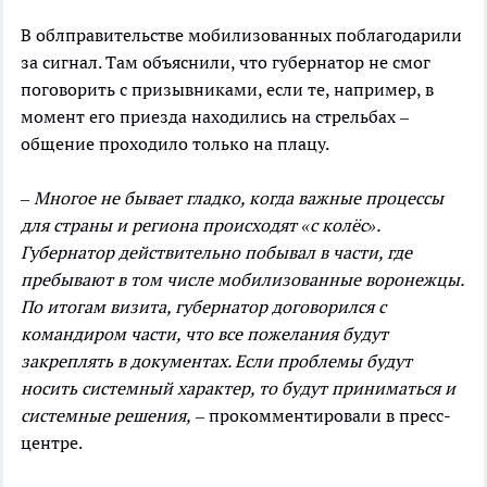
В облправительстве мобилизованных поблагодарили
за сигнал. Там объяснили, что губернатор не смог
поговорить с призывниками, если те, например, в
момент его приезда находились на стрельбах –
общение проходило только на плацу.
– Многое не бывает гладко, когда важные процессы
для страны и региона происходят «с колёс».
Губернатор действительно побывал в части, где
пребывают в том числе мобилизованные воронежцы.
По итогам визита, губернатор договорился с
командиром части, что все пожелания будут
закреплять в документах. Если проблемы будут
носить системный характер, то будут приниматься и
системные решения,
– прокомментировали в пресс-
центре.