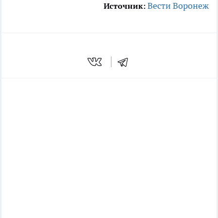
Вести Воронеж
Источник: