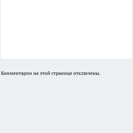
Комментарии на этой странице отключены.