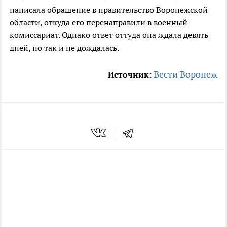
написала обращение в правительство Воронежской
области, откуда его перенаправили в военный
комиссариат. Однако ответ оттуда она ждала девять
дней, но так и не дождалась.
Вести Воронеж
Источник: