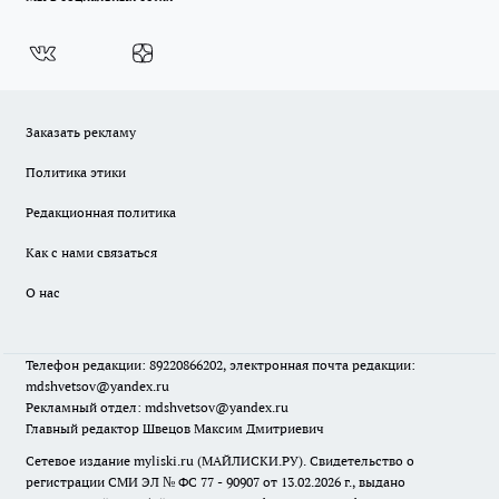
Заказать рекламу
Политика этики
Редакционная политика
Как с нами связаться
О нас
Телефон редакции: 89220866202, электронная почта редакции:
mdshvetsov@yandex.ru
Рекламный отдел: mdshvetsov@yandex.ru
Главный редактор Швецов Максим Дмитриевич
Сетевое издание myliski.ru (МАЙЛИСКИ.РУ). Свидетельство о
регистрации СМИ ЭЛ № ФС 77 - 90907 от 13.02.2026 г., выдано