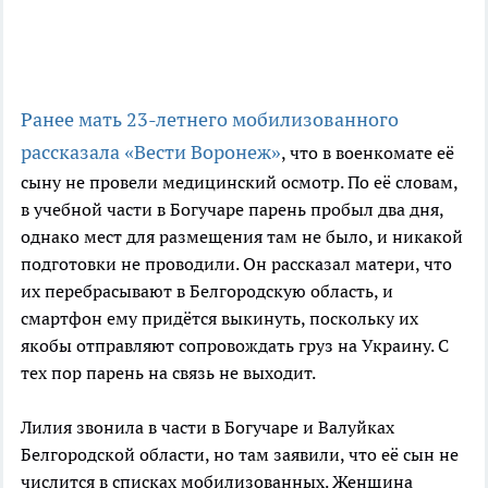
Ранее мать 23-летнего мобилизованного
рассказала
«Вести Воронеж»
, что в военкомате её
сыну не провели медицинский осмотр. По её словам,
в учебной части в Богучаре парень пробыл два дня,
однако мест для размещения там не было, и никакой
подготовки не проводили. Он рассказал матери, что
их перебрасывают в Белгородскую область, и
смартфон ему придётся выкинуть, поскольку их
якобы отправляют сопровождать груз на Украину. С
тех пор парень на связь не выходит.
Лилия звонила в части в Богучаре и Валуйках
Белгородской области, но там заявили, что её сын не
числится в списках мобилизованных. Женщина