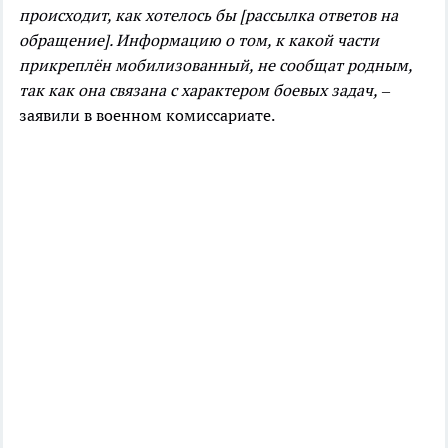
происходит, как хотелось бы [рассылка ответов на
обращение]. Информацию о том, к какой части
прикреплён мобилизованный, не сообщат родным,
так как она связана с характером боевых задач,
–
заявили в военном комиссариате.