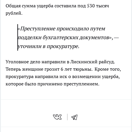
Общая сумма ущерба составила под 530 тысяч
рублей.
«Преступление происходило путем
подделки бухгалтерских документов», —
уточнили в прокуратуре.
Уголовное дело направили в Лискинский райсуд.
Теперь женщине грозит 6 лет тюрьмы. Кроме того,
прокуратура направила иск о возмещении ущерба,
которое было причинено преступлением.