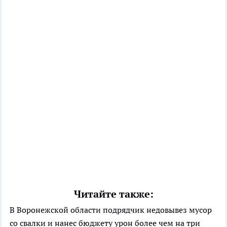
Читайте также:
В Воронежской области подрядчик недовывез мусор
со свалки и нанес бюджету урон более чем на три