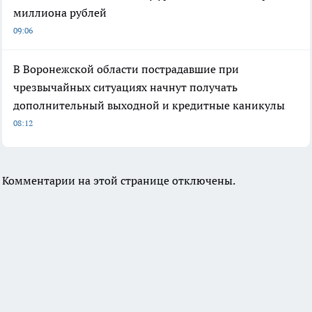
миллиона рублей
09:06
В Воронежской области пострадавшие при
чрезвычайных ситуациях начнут получать
дополнительный выходной и кредитные каникулы
08:12
Комментарии на этой странице отключены.