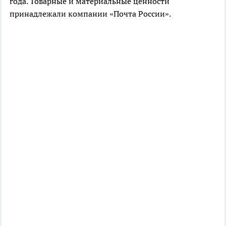
года. Товарные и материальные ценности
принадлежали компании «Почта России».