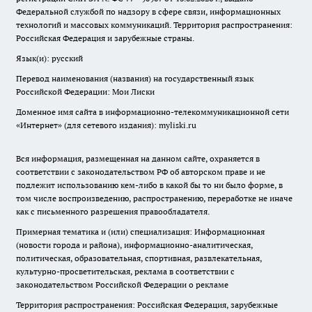
Федеральной службой по надзору в сфере связи, информационных
технологий и массовых коммуникаций. Территория распространения:
Российская Федерация и зарубежные страны.
Язык(и): русский
Перевод наименования (названия) на государственный язык
Российской Федерации: Мои Лиски
Доменное имя сайта в информационно-телекоммуникационной сети
«Интернет» (для сетевого издания): myliski.ru
Вся информация, размещенная на данном сайте, охраняется в
соответствии с законодательством РФ об авторском праве и не
подлежит использованию кем-либо в какой бы то ни было форме, в
том числе воспроизведению, распространению, переработке не иначе
как с письменного разрешения правообладателя.
Примерная тематика и (или) специализация: Информационная
(новости города и района), информационно-аналитическая,
политическая, образовательная, спортивная, развлекательная,
культурно-просветительская, реклама в соответствии с
законодательством Российской Федерации о рекламе
Территория распространения: Российская Федерация, зарубежные