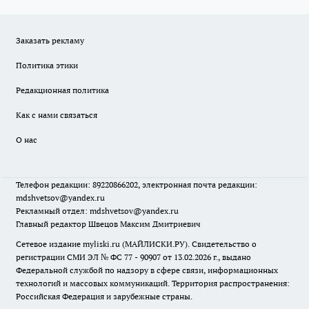
Заказать рекламу
Политика этики
Редакционная политика
Как с нами связаться
О нас
Телефон редакции: 89220866202, электронная почта редакции:
mdshvetsov@yandex.ru
Рекламный отдел: mdshvetsov@yandex.ru
Главный редактор Швецов Максим Дмитриевич
Сетевое издание myliski.ru (МАЙЛИСКИ.РУ). Свидетельство о
регистрации СМИ ЭЛ № ФС 77 - 90907 от 13.02.2026 г., выдано
Федеральной службой по надзору в сфере связи, информационных
технологий и массовых коммуникаций. Территория распространения:
Российская Федерация и зарубежные страны.