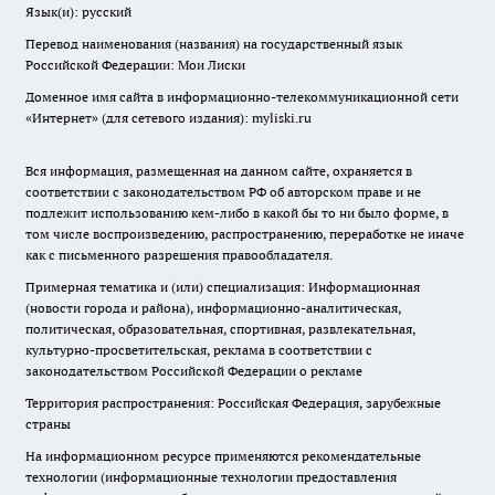
Язык(и): русский
Перевод наименования (названия) на государственный язык
Российской Федерации: Мои Лиски
Доменное имя сайта в информационно-телекоммуникационной сети
«Интернет» (для сетевого издания): myliski.ru
Вся информация, размещенная на данном сайте, охраняется в
соответствии с законодательством РФ об авторском праве и не
подлежит использованию кем-либо в какой бы то ни было форме, в
том числе воспроизведению, распространению, переработке не иначе
как с письменного разрешения правообладателя.
Примерная тематика и (или) специализация: Информационная
(новости города и района), информационно-аналитическая,
политическая, образовательная, спортивная, развлекательная,
культурно-просветительская, реклама в соответствии с
законодательством Российской Федерации о рекламе
Территория распространения: Российская Федерация, зарубежные
страны
На информационном ресурсе применяются рекомендательные
технологии (информационные технологии предоставления