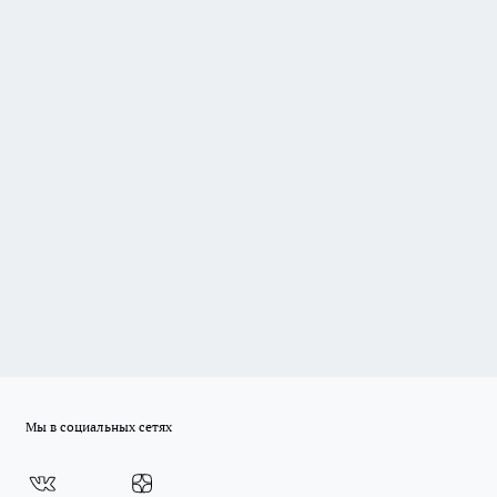
Мы в социальных сетях