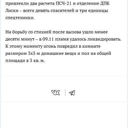
привлекли два расчета ПСЧ-21 и отделение ДПК
Лиски – всего девять спасателей и три единицы
спецтехники.
На борьбу со стихией после вызова ушло менее
десяти минут – в 09.11 пламя удалось ликвидировать.
К этому моменту огонь повредил в комнате
размером 3х3 м домашние вещи и пол на общей
площади в 3 кв. м.