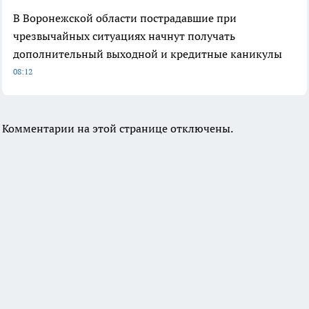
В Воронежской области пострадавшие при
чрезвычайных ситуациях начнут получать
дополнительный выходной и кредитные каникулы
08:12
Комментарии на этой странице отключены.