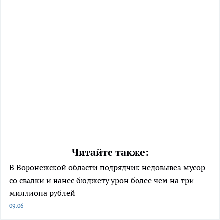
Читайте также:
В Воронежской области подрядчик недовывез мусор
со свалки и нанес бюджету урон более чем на три
миллиона рублей
09:06