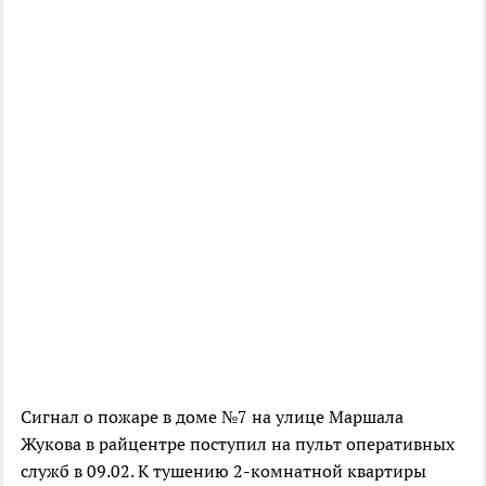
Сигнал о пожаре в доме №7 на улице Маршала
Жукова в райцентре поступил на пульт оперативных
служб в 09.02. К тушению 2-комнатной квартиры