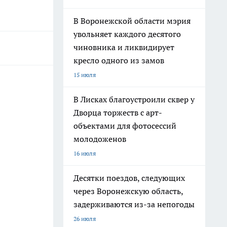
В Воронежской области мэрия
увольняет каждого десятого
чиновника и ликвидирует
кресло одного из замов
15 июля
В Лисках благоустроили сквер у
Дворца торжеств с арт-
объектами для фотосессий
молодоженов
16 июля
Десятки поездов, следующих
через Воронежскую область,
задерживаются из-за непогоды
26 июля