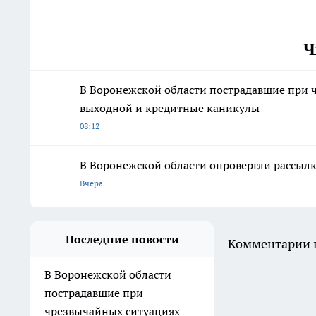
Ч
В Воронежской области пострадавшие при 
выходной и кредитные каникулы
08:12
В Воронежской области опровергли рассыл
Вчера
Последние новости
Комментарии н
В Воронежской области
пострадавшие при
чрезвычайных ситуациях