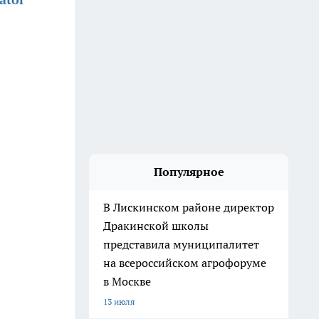
Популярное
В Лискинском районе директор
Дракинской школы
представила муниципалитет
на всероссийском агрофоруме
в Москве
13 июля