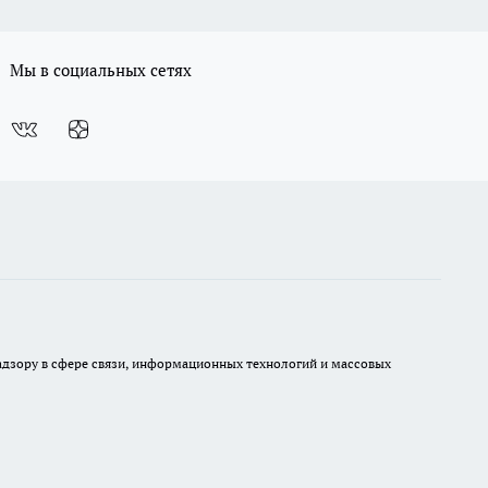
Мы в социальных сетях
 надзору в сфере связи, информационных технологий и массовых