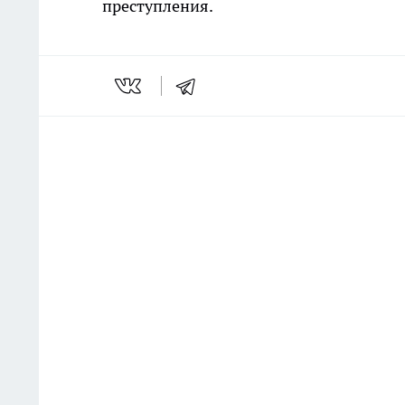
преступления.