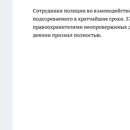
Сотрудники полиции во взаимодействи
подозреваемого в кратчайшие сроки. 
правоохранителями неопровержимых д
деянии признал полностью.