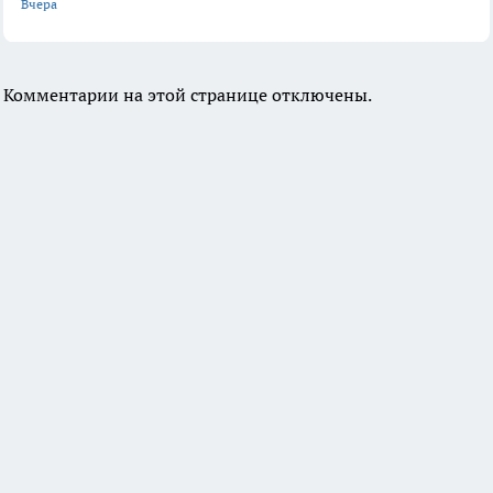
Вчера
Комментарии на этой странице отключены.