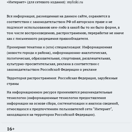
«Интернет» (для сетевого издания): myliski.ru
Вся информация, размещенная на данном сайте, охраняется в
соответствии с законодательством РФ об авторском праве и не
подлежит использованию кем-либо в какой бы то ни было форме, в
том числе воспроизведению, распространению, переработке не иначе
как с письменного разрешения правообладателя.
Примерная тематика и (или) специализация: Информационная
(новости города и района), информационно-аналитическая,
политическая, образовательная, спортивная, развлекательная,
культурно-просветительская, реклама в соответствии с
законодательством Российской Федерации о рекламе
Территория распространения: Российская Федерация, зарубежные
страны
На информационном ресурсе применяются рекомендательные
технологии (информационные технологии предоставления
информации на основе сбора, систематизации и анализа сведений,
относящихся к предпочтениям пользователей сети "Интернет",
находящихся на территории Российской Федерации).
16+