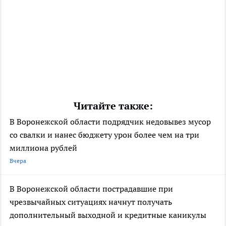
Читайте также:
В Воронежской области подрядчик недовывез мусор
со свалки и нанес бюджету урон более чем на три
миллиона рублей
Вчера
В Воронежской области пострадавшие при
чрезвычайных ситуациях начнут получать
дополнительный выходной и кредитные каникулы