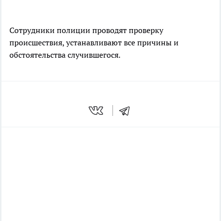
Сотрудники полиции проводят проверку
происшествия, устанавливают все причины и
обстоятельства случившегося.