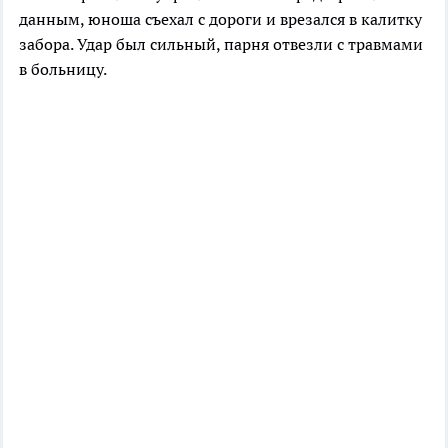
данным, юноша съехал с дороги и врезался в калитку
забора. Удар был сильный, парня отвезли с травмами
в больницу.