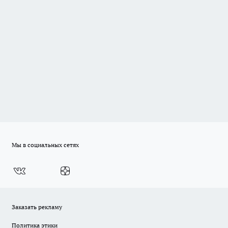
Мы в социальных сетях
Заказать рекламу
Политика этики