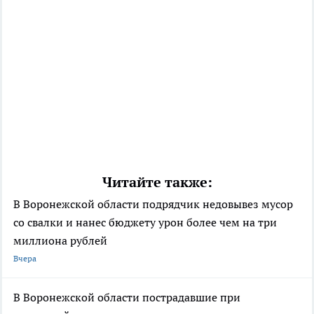
Читайте также:
В Воронежской области подрядчик недовывез мусор
со свалки и нанес бюджету урон более чем на три
миллиона рублей
Вчера
В Воронежской области пострадавшие при