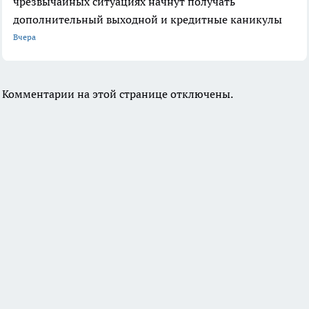
чрезвычайных ситуациях начнут получать
дополнительный выходной и кредитные каникулы
Вчера
Комментарии на этой странице отключены.