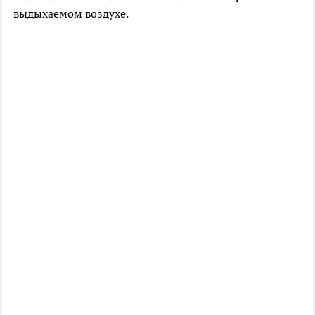
выдыхаемом воздухе.