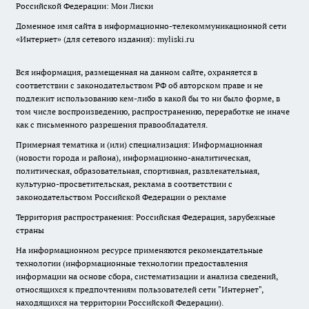
Российской Федерации: Мои Лиски
Доменное имя сайта в информационно-телекоммуникационной сети
«Интернет» (для сетевого издания): myliski.ru
Вся информация, размещенная на данном сайте, охраняется в
соответствии с законодательством РФ об авторском праве и не
подлежит использованию кем-либо в какой бы то ни было форме, в
том числе воспроизведению, распространению, переработке не иначе
как с письменного разрешения правообладателя.
Примерная тематика и (или) специализация: Информационная
(новости города и района), информационно-аналитическая,
политическая, образовательная, спортивная, развлекательная,
культурно-просветительская, реклама в соответствии с
законодательством Российской Федерации о рекламе
Территория распространения: Российская Федерация, зарубежные
страны
На информационном ресурсе применяются рекомендательные
технологии (информационные технологии предоставления
информации на основе сбора, систематизации и анализа сведений,
относящихся к предпочтениям пользователей сети "Интернет",
находящихся на территории Российской Федерации).