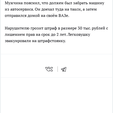
Мужчина пояснил, что должен был забрать машину
из автосервиса. Он доехал туда на такси, а затем
отправился домой на своём ВАЗе.
Нарушителю грозит штраф в размере 30 тыс. рублей с
лишением прав на срок до 2 лет. Легковушку
эвакуировали на штрафстоянку.