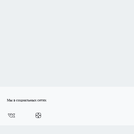
Мы в социальных сетях