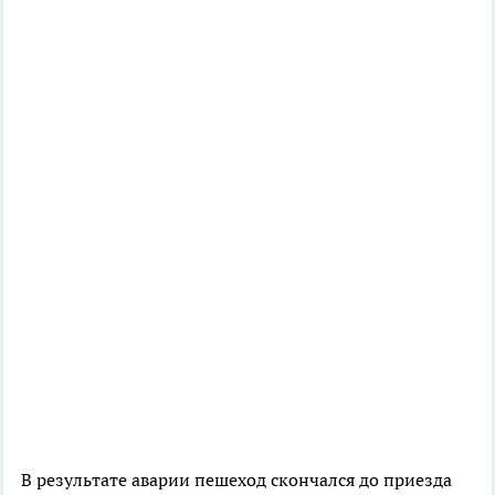
В результате аварии пешеход скончался до приезда