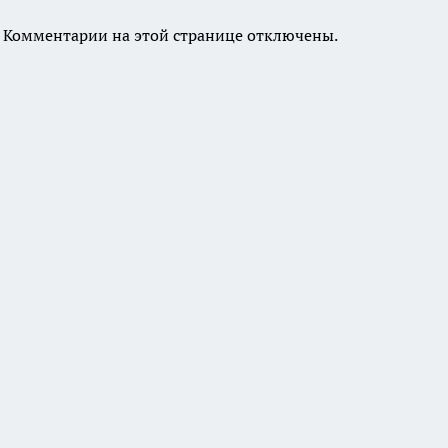
Комментарии на этой странице отключены.