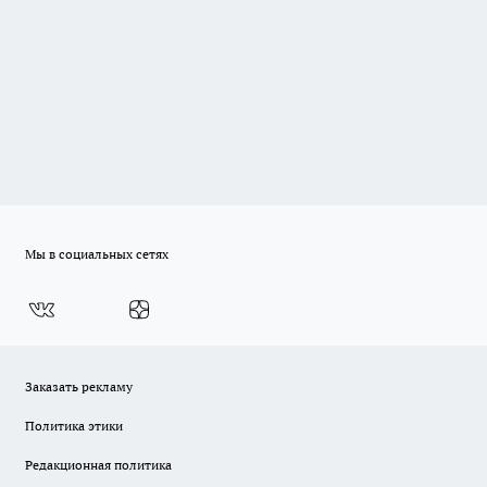
Мы в социальных сетях
Заказать рекламу
Политика этики
Редакционная политика