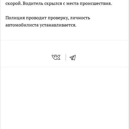
скорой. Водитель скрылся с места происшествия.
Полиция проводит проверку, личность
автомобилиста устанавливается.