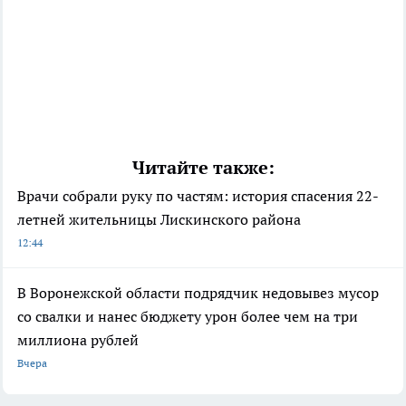
Читайте также:
Врачи собрали руку по частям: история спасения 22-
летней жительницы Лискинского района
12:44
В Воронежской области подрядчик недовывез мусор
со свалки и нанес бюджету урон более чем на три
миллиона рублей
Вчера