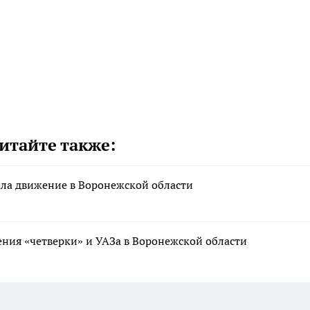
итайте также:
ала движение в Воронежской области
ния «четверки» и УАЗа в Воронежской области