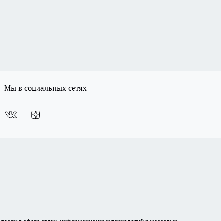
Мы в социальных сетях
 надзору в сфере связи, информационных технологий и массовых