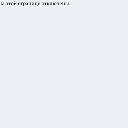
а этой странице отключены.