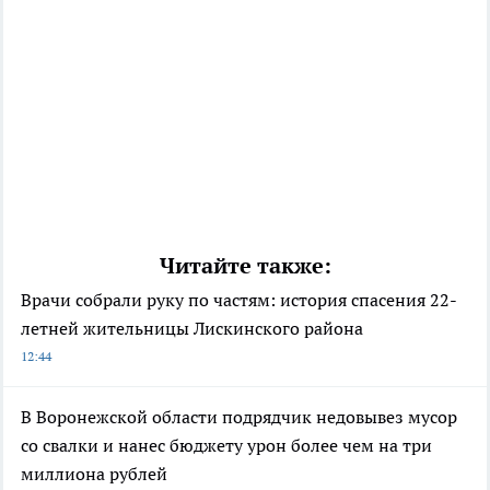
Читайте также:
Врачи собрали руку по частям: история спасения 22-
летней жительницы Лискинского района
12:44
В Воронежской области подрядчик недовывез мусор
со свалки и нанес бюджету урон более чем на три
миллиона рублей