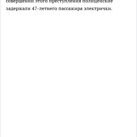
совершении этого преступления полицейские
задержали 47-летнего пассажира электрички.