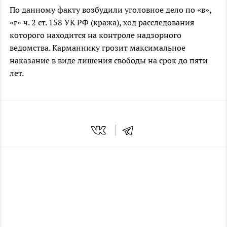
По данному факту возбудили уголовное дело по «в»,
«г» ч. 2 ст. 158 УК РФ (кража), ход расследования
которого находится на контроле надзорного
ведомства. Карманнику грозит максимальное
наказание в виде лишения свободы на срок до пяти
лет.