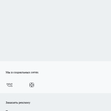
Мы в социальных сетях
Заказать рекламу