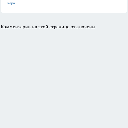
Вчера
Комментарии на этой странице отключены.