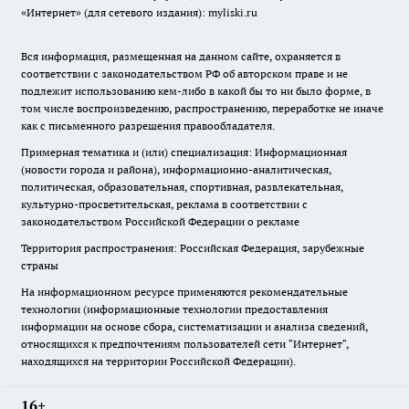
«Интернет» (для сетевого издания): myliski.ru
Вся информация, размещенная на данном сайте, охраняется в
соответствии с законодательством РФ об авторском праве и не
подлежит использованию кем-либо в какой бы то ни было форме, в
том числе воспроизведению, распространению, переработке не иначе
как с письменного разрешения правообладателя.
Примерная тематика и (или) специализация: Информационная
(новости города и района), информационно-аналитическая,
политическая, образовательная, спортивная, развлекательная,
культурно-просветительская, реклама в соответствии с
законодательством Российской Федерации о рекламе
Территория распространения: Российская Федерация, зарубежные
страны
На информационном ресурсе применяются рекомендательные
технологии (информационные технологии предоставления
информации на основе сбора, систематизации и анализа сведений,
относящихся к предпочтениям пользователей сети "Интернет",
находящихся на территории Российской Федерации).
16+