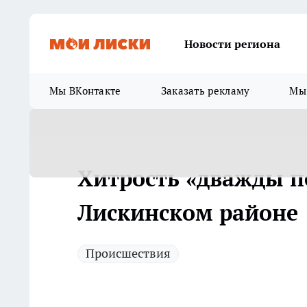
Новости региона
Мы ВКонтакте
Заказать рекламу
Мы 
Хитрость «дважды п
Лискинском районе
Происшествия