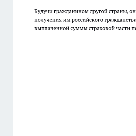
Будучи гражданином другой страны, он 
получения им российского гражданства
выплаченной суммы страховой части п