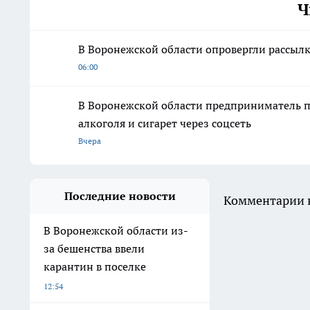
Ч
В Воронежской области опровергли рассыл
06:00
В Воронежской области предприниматель п
алкоголя и сигарет через соцсеть
Вчера
Последние новости
Комментарии н
В Воронежской области из-
за бешенства ввели
карантин в поселке
12:54