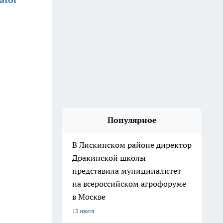
Популярное
В Лискинском районе директор
Дракинской школы
представила муниципалитет
на всероссийском агрофоруме
в Москве
13 июля