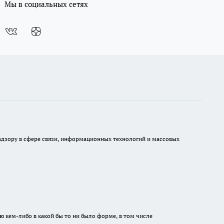
Мы в социальных сетях
 надзору в сфере связи, информационных технологий и массовых
ю кем-либо в какой бы то ни было форме, в том числе