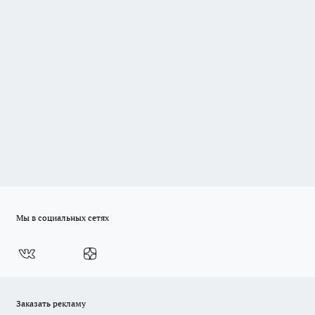
Мы в социальных сетях
Заказать рекламу