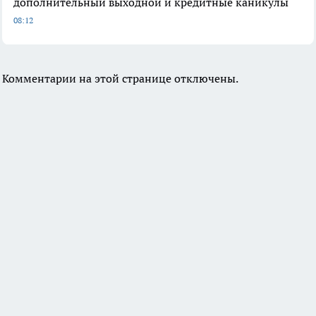
дополнительный выходной и кредитные каникулы
08:12
Комментарии на этой странице отключены.