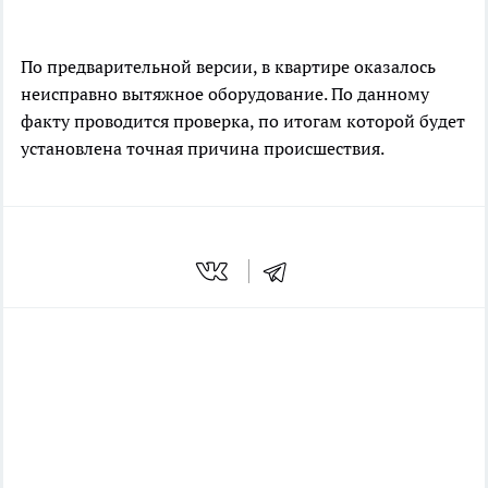
По предварительной версии, в квартире оказалось
неисправно вытяжное оборудование. По данному
факту проводится проверка, по итогам которой будет
установлена точная причина происшествия.