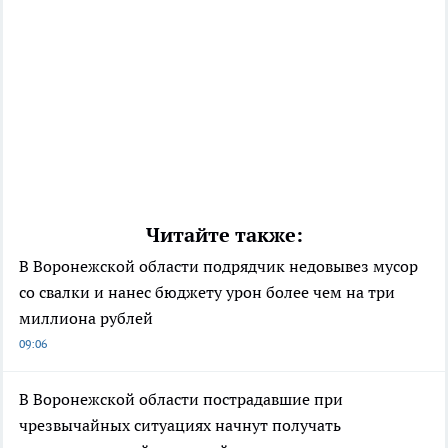
Читайте также:
В Воронежской области подрядчик недовывез мусор
со свалки и нанес бюджету урон более чем на три
миллиона рублей
09:06
В Воронежской области пострадавшие при
чрезвычайных ситуациях начнут получать