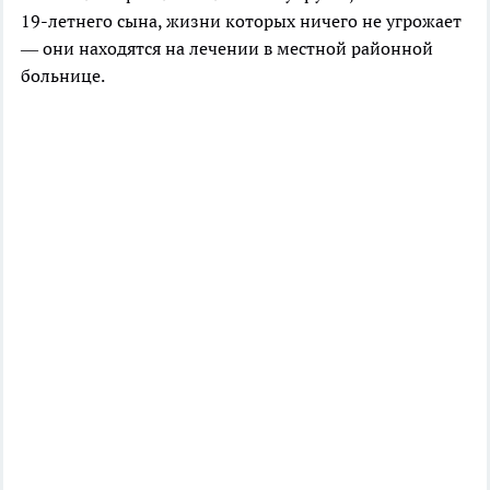
19-летнего сына, жизни которых ничего не угрожает
— они находятся на лечении в местной районной
больнице.