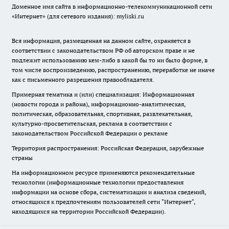
Доменное имя сайта в информационно-телекоммуникационной сети
«Интернет» (для сетевого издания): myliski.ru
Вся информация, размещенная на данном сайте, охраняется в
соответствии с законодательством РФ об авторском праве и не
подлежит использованию кем-либо в какой бы то ни было форме, в
том числе воспроизведению, распространению, переработке не иначе
как с письменного разрешения правообладателя.
Примерная тематика и (или) специализация: Информационная
(новости города и района), информационно-аналитическая,
политическая, образовательная, спортивная, развлекательная,
культурно-просветительская, реклама в соответствии с
законодательством Российской Федерации о рекламе
Территория распространения: Российская Федерация, зарубежные
страны
На информационном ресурсе применяются рекомендательные
технологии (информационные технологии предоставления
информации на основе сбора, систематизации и анализа сведений,
относящихся к предпочтениям пользователей сети "Интернет",
находящихся на территории Российской Федерации).