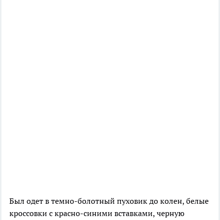
Был одет в темно-болотный пуховик до колен, белые
кроссовки с красно-синими вставками, черную