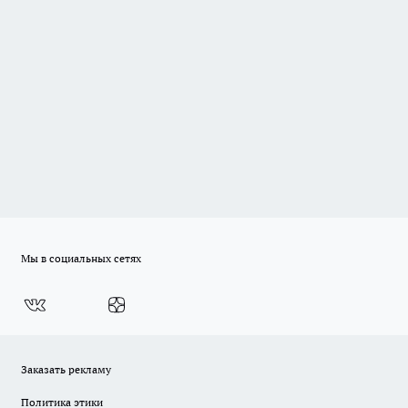
Мы в социальных сетях
Заказать рекламу
Политика этики