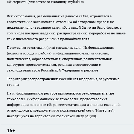
«Интернет» (для сетевого издания): myliski.ru
Вся информация, размещенная на данном сайте, охраняется в
соответствии с законодательством РФ об авторском праве и не
подлежит использованию кем-либо в какой бы то ни было форме, в
том числе воспроизведению, распространению, переработке не иначе
как с письменного разрешения правообладателя.
Примерная тематика и (или) специализация: Информационная
(новости города и района), информационно-аналитическая,
политическая, образовательная, спортивная, развлекательная,
культурно-просветительская, реклама в соответствии с
законодательством Российской Федерации о рекламе
Территория распространения: Российская Федерация, зарубежные
страны
На информационном ресурсе применяются рекомендательные
технологии (информационные технологии предоставления
информации на основе сбора, систематизации и анализа сведений,
относящихся к предпочтениям пользователей сети "Интернет",
находящихся на территории Российской Федерации).
16+