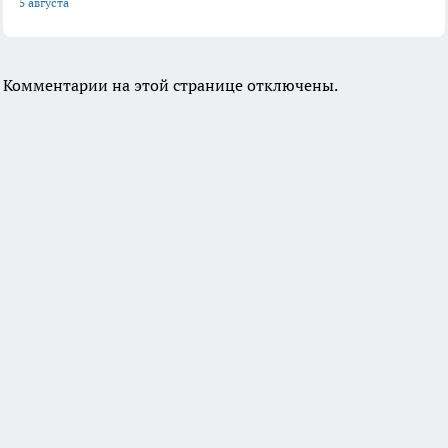
5 августа
Комментарии на этой странице отключены.