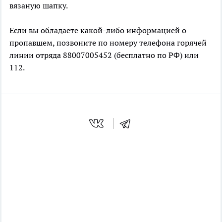
вязаную шапку.
Если вы обладаете какой-либо информацией о
пропавшем, позвоните по номеру телефона горячей
линии отряда 88007005452 (бесплатно по РФ) или
112.