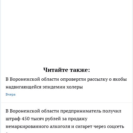
Читайте также:
В Воронежской области опровергли рассылку о якобы
надвигающейся эпидемии холеры
Вчера
В Воронежской области предприниматель получил
штраф 450 тысяч рублей за продажу
немаркированного алкоголя и сигарет через соцсеть