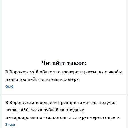
Читайте также:
В Воронежской области опровергли рассылку о якобы
надвигающейся эпидемии холеры
06:00
В Воронежской области предприниматель получил
штраф 450 тысяч рублей за продажу
немаркированного алкоголя и сигарет через соцсеть
Вчера