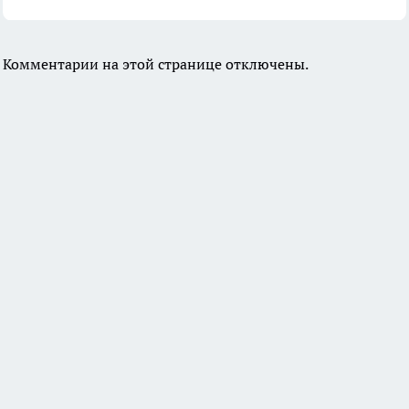
Комментарии на этой странице отключены.