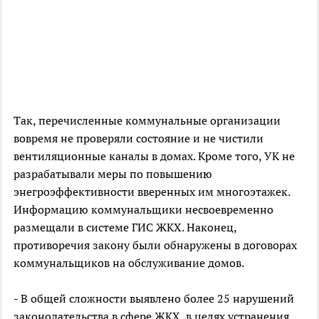
Так, перечисленные коммунальные организации
вовремя не проверяли состояние и не чистили
вентиляционные каналы в домах. Кроме того, УК не
разрабатывали меры по повышению
энегроэффективности вверенных им многоэтажек.
Информацию коммунальщики несвоевременно
размещали в системе ГИС ЖКХ. Наконец,
противоречия закону были обнаружены в договорах
коммунальщиков на обслуживание домов.
- В общей сложности выявлено более 25 нарушений
законодательства в сфере ЖКХ, в целях устранения