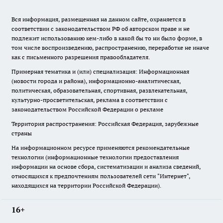
Вся информация, размещенная на данном сайте, охраняется в
соответствии с законодательством РФ об авторском праве и не
подлежит использованию кем-либо в какой бы то ни было форме, в
том числе воспроизведению, распространению, переработке не иначе
как с письменного разрешения правообладателя.
Примерная тематика и (или) специализация: Информационная
(новости города и района), информационно-аналитическая,
политическая, образовательная, спортивная, развлекательная,
культурно-просветительская, реклама в соответствии с
законодательством Российской Федерации о рекламе
Территория распространения: Российская Федерация, зарубежные
страны
На информационном ресурсе применяются рекомендательные
технологии (информационные технологии предоставления
информации на основе сбора, систематизации и анализа сведений,
относящихся к предпочтениям пользователей сети "Интернет",
находящихся на территории Российской Федерации).
16+