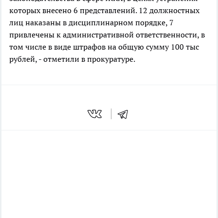
которых внесено 6 представлений. 12 должностных
лиц наказаны в дисциплинарном порядке, 7
привлечены к административной ответственности, в
том числе в виде штрафов на общую сумму 100 тыс
рублей, - отметили в прокуратуре.