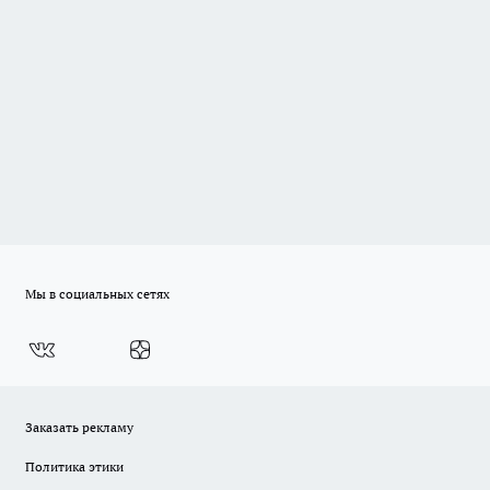
Мы в социальных сетях
Заказать рекламу
Политика этики