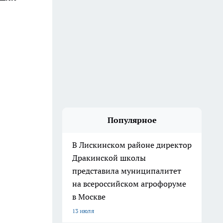
Популярное
В Лискинском районе директор
Дракинской школы
представила муниципалитет
на всероссийском агрофоруме
в Москве
13 июля