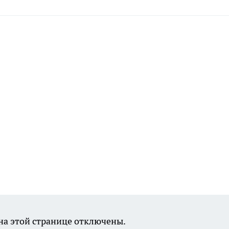
а этой странице отключены.