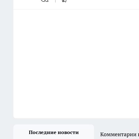
Последние новости
Комментарии н