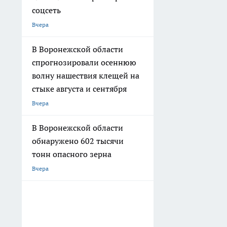
соцсеть
Вчера
В Воронежской области
спрогнозировали осеннюю
волну нашествия клещей на
стыке августа и сентября
Вчера
В Воронежской области
обнаружено 602 тысячи
тонн опасного зерна
Вчера