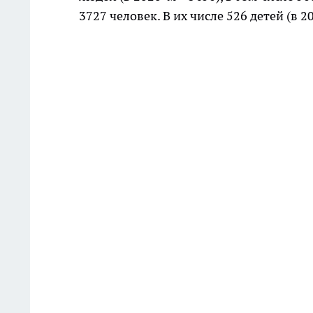
3727 человек. В их числе 526 детей (в 