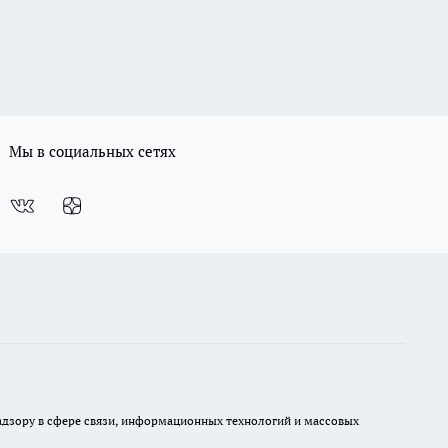
Мы в социальных сетях
 надзору в сфере связи, информационных технологий и массовых