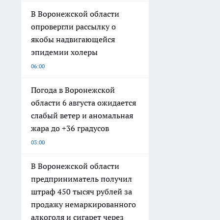
В Воронежской области
опровергли рассылку о
якобы надвигающейся
эпидемии холеры
06:00
Погода в Воронежской
области 6 августа ожидается
слабый ветер и аномальная
жара до +36 градусов
03:00
В Воронежской области
предприниматель получил
штраф 450 тысяч рублей за
продажу немаркированного
алкоголя и сигарет через