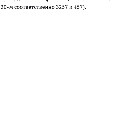
2020-м соответственно 3257 и 457).