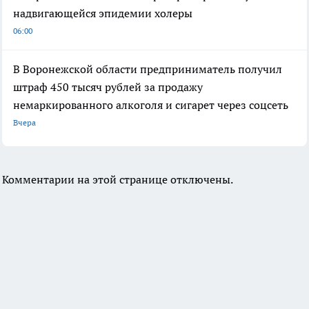
надвигающейся эпидемии холеры
06:00
В Воронежской области предприниматель получил
штраф 450 тысяч рублей за продажу
немаркированного алкоголя и сигарет через соцсеть
Вчера
Комментарии на этой странице отключены.