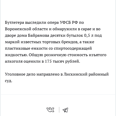
Бутлегера выследили опера УФСБ РФ по
Воронежской области и обнаружили в сарае и во
дворе дома Байрамова десятки бутылок 0,5 л под
маркой известных торговых брендов, а также
пластиковые емкости со спиртосодержащей
жидкостью. Общую розничную стоимость изъятого
алкоголя оценили в 175 тысяч рублей.
Уголовное дело направлено в Лискинский районный
суд.