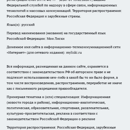
Федеральной службой по надзору в сфере связи, информационных
технологий и массовых коммуникаций. Территория распространения:
Российская Федерация и зарубежные страны.
Язык(и): русский
Перевод наименования (названия) на государственный язык
Российской Федерации: Мои Лиски
Доменное имя сайта в информационно-телекоммуникационной сети
«Интернет» (для сетевого издания): myliski.ru
Вся информация, размещенная на данном сайте, охраняется в
соответствии с законодательством РФ об авторском праве и не
подлежит использованию кем-либо в какой бы то ни было форме, в
том числе воспроизведению, распространению, переработке не иначе
как с письменного разрешения правообладателя.
Примерная тематика и (или) специализация: Информационная
(новости города и района), информационно-аналитическая,
политическая, образовательная, спортивная, развлекательная,
культурно-просветительская, реклама в соответствии с
законодательством Российской Федерации о рекламе
Территория распространения: Российская Федерация, зарубежные