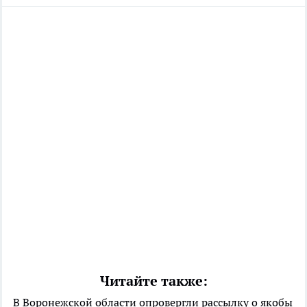
Читайте также:
В Воронежской области опровергли рассылку о якобы