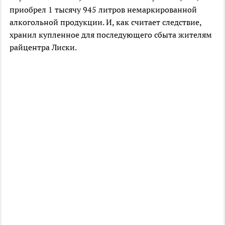
приобрел 1 тысячу 945 литров немаркированной
алкогольной продукции. И, как считает следствие,
хранил купленное для последующего сбыта жителям
райцентра Лиски.