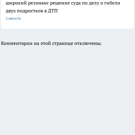
широкий резонанс решение суда по делу о гибели
двух подростков в ДТП
2 августа
Комментарии на этой странице отключены.