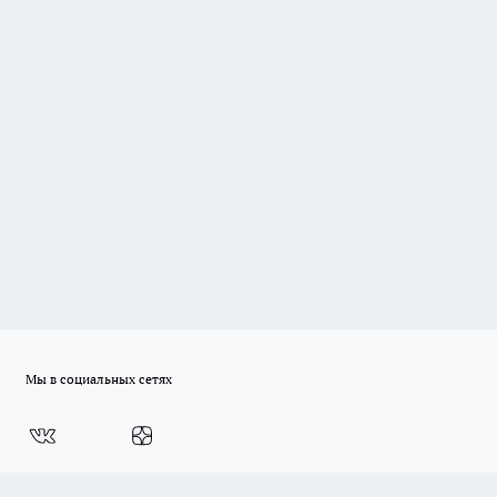
Мы в социальных сетях