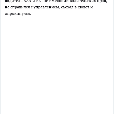
водитель ВАЗ-2107, не имеющий водительских прав,
не справился с управлением, съехал в кювет и
опрокинулся.