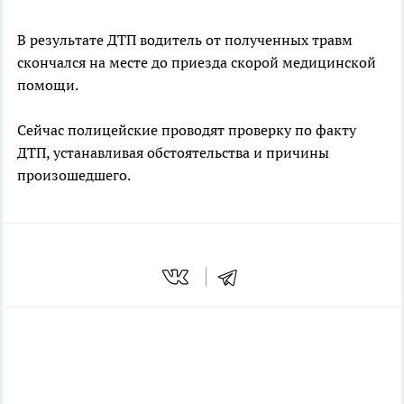
В результате ДТП водитель от полученных травм
скончался на месте до приезда скорой медицинской
помощи.
Сейчас полицейские проводят проверку по факту
ДТП, устанавливая обстоятельства и причины
произошедшего.