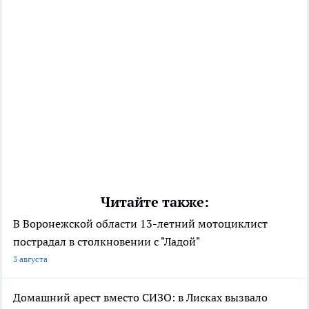
Читайте также:
В Воронежской области 13-летний мотоциклист
пострадал в столкновении с "Ладой"
3 августа
Домашний арест вместо СИЗО: в Лисках вызвало