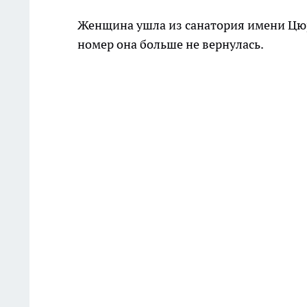
Женщина ушла из санатория имени Цюру
номер она больше не вернулась.