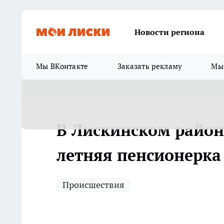
Новости региона
Мы ВКонтакте
Заказать рекламу
Мы 
В Лискинском район
летняя пенсионерка
Происшествия