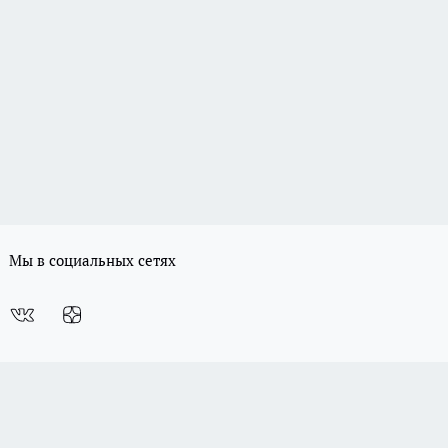
Мы в социальных сетях