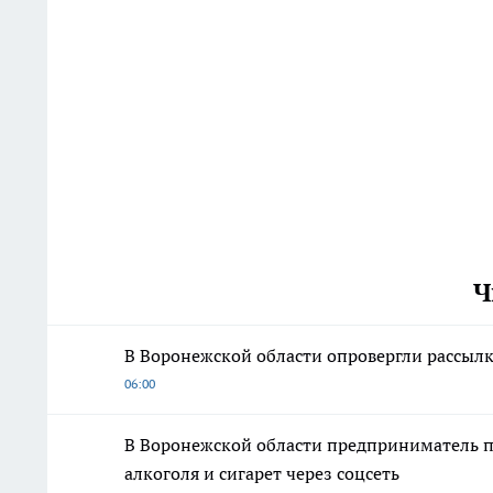
Ч
В Воронежской области опровергли рассыл
06:00
В Воронежской области предприниматель п
алкоголя и сигарет через соцсеть