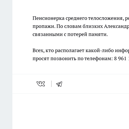
Пенсионерка среднего телосложения, ро
пропажи. По словам близких Александр
связанными с потерей памяти.
Всех, кто располагает какой-либо инф
просят позвонить по телефонам: 8 961 1