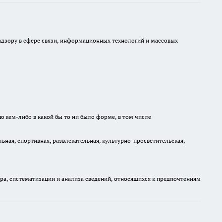
 надзору в сфере связи, информационных технологий и массовых
ю кем-либо в какой бы то ни было форме, в том числе
ная, спортивная, развлекательная, культурно-просветительская,
, систематизации и анализа сведений, относящихся к предпочтениям