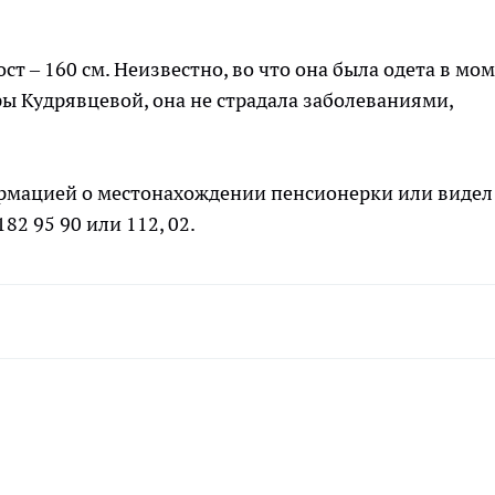
ст – 160 см. Неизвестно, во что она была одета в мо
ы Кудрявцевой, она не страдала заболеваниями,
ормацией о местонахождении пенсионерки или видел 
82 95 90 или 112, 02.