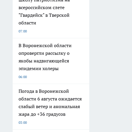
всероссийском слете
"Гвардейск" в Тверской
области
07:00
В Воронежской области
опровергли рассылку о
якобы надвигающейся
эпидемии холеры
06:00
Погода в Воронежской
области 6 августа ожидается
слабый ветер и аномальная
жара до +36 градусов
03:00