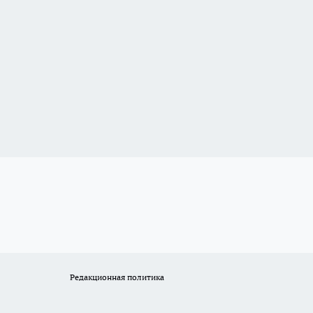
Редакционная политика