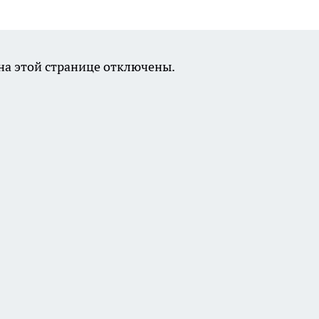
а этой странице отключены.