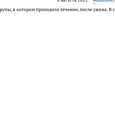
пы, в котором проходила лечение, после ужина. В 