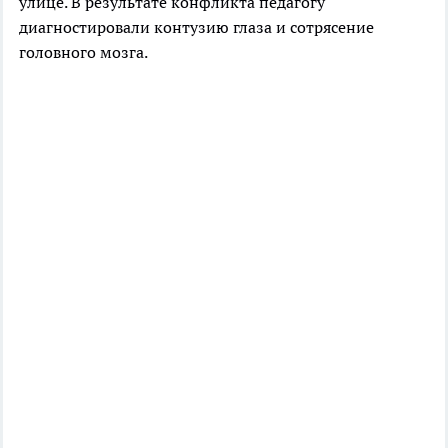
улице. В результате конфликта педагогу
диагностировали контузию глаза и сотрясение
головного мозга.