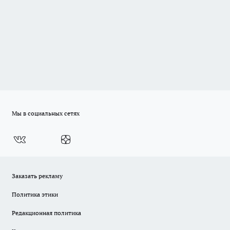
Мы в социальных сетях
Заказать рекламу
Политика этики
Редакционная политика