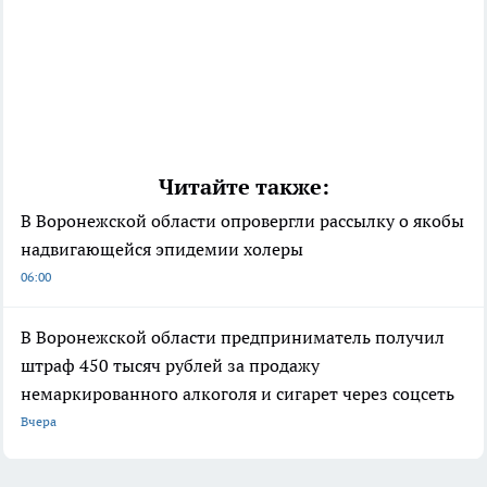
Читайте также:
В Воронежской области опровергли рассылку о якобы
надвигающейся эпидемии холеры
06:00
В Воронежской области предприниматель получил
штраф 450 тысяч рублей за продажу
немаркированного алкоголя и сигарет через соцсеть
Вчера