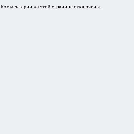
Комментарии на этой странице отключены.