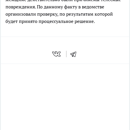
повреждения. По данному факту в ведомстве
организовали проверку, по результатам которой
будет принято процессуальное решение.