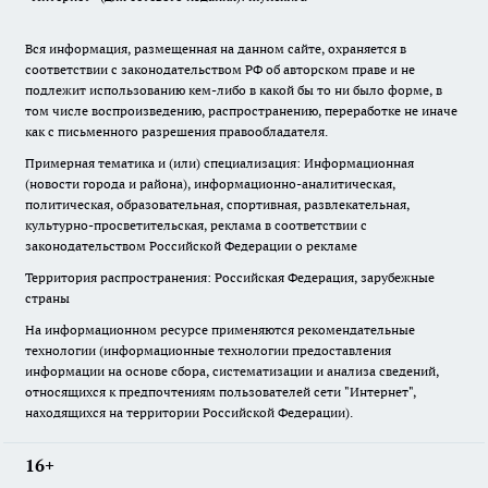
Вся информация, размещенная на данном сайте, охраняется в
соответствии с законодательством РФ об авторском праве и не
подлежит использованию кем-либо в какой бы то ни было форме, в
том числе воспроизведению, распространению, переработке не иначе
как с письменного разрешения правообладателя.
Примерная тематика и (или) специализация: Информационная
(новости города и района), информационно-аналитическая,
политическая, образовательная, спортивная, развлекательная,
культурно-просветительская, реклама в соответствии с
законодательством Российской Федерации о рекламе
Территория распространения: Российская Федерация, зарубежные
страны
На информационном ресурсе применяются рекомендательные
технологии (информационные технологии предоставления
информации на основе сбора, систематизации и анализа сведений,
относящихся к предпочтениям пользователей сети "Интернет",
находящихся на территории Российской Федерации).
16+