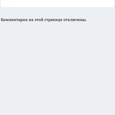
Комментарии на этой странице отключены.