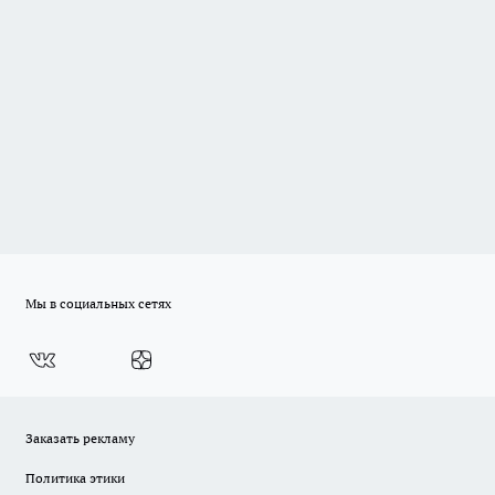
Мы в социальных сетях
Заказать рекламу
Политика этики