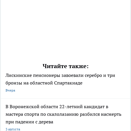
Читайте также:
Лискинские пенсионеры завоевали серебро и три
бронзы на областной Спартакиаде
Вчера
В Воронежской области 22-летний кандидат в
мастера спорта по скалолазанию разбился насмерть
при падении с дерева
3 августа