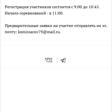
Регистрация участников состоится с 9:00 до 10:45.
Начало соревнований - в 11:00.
Предварительные заявки на участие отправлять на эл.
почту: komissarov79@mail.ru.