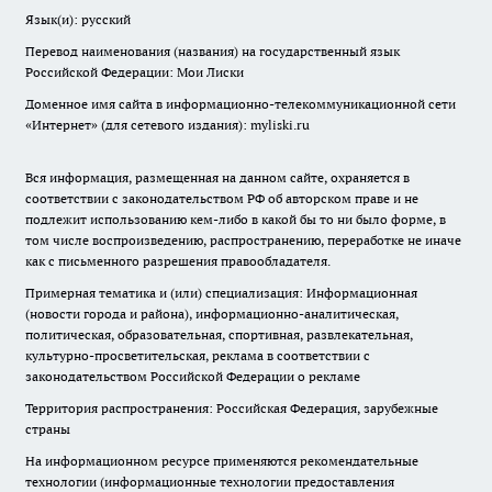
Язык(и): русский
Перевод наименования (названия) на государственный язык
Российской Федерации: Мои Лиски
Доменное имя сайта в информационно-телекоммуникационной сети
«Интернет» (для сетевого издания): myliski.ru
Вся информация, размещенная на данном сайте, охраняется в
соответствии с законодательством РФ об авторском праве и не
подлежит использованию кем-либо в какой бы то ни было форме, в
том числе воспроизведению, распространению, переработке не иначе
как с письменного разрешения правообладателя.
Примерная тематика и (или) специализация: Информационная
(новости города и района), информационно-аналитическая,
политическая, образовательная, спортивная, развлекательная,
культурно-просветительская, реклама в соответствии с
законодательством Российской Федерации о рекламе
Территория распространения: Российская Федерация, зарубежные
страны
На информационном ресурсе применяются рекомендательные
технологии (информационные технологии предоставления