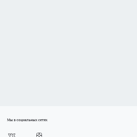
Мы в социальных сетях