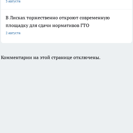
3 августа
В Лисках торжественно откроют современную
площадку для сдачи нормативов ГТО
2 августа
Комментарии на этой странице отключены.