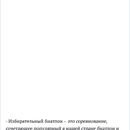
- Избирательный биатлон –
это соревнование,
сочетающее популярный в нашей стране биатлон и