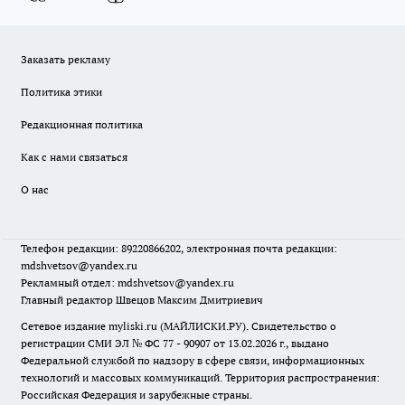
Заказать рекламу
Политика этики
Редакционная политика
Как с нами связаться
О нас
Телефон редакции: 89220866202, электронная почта редакции:
mdshvetsov@yandex.ru
Рекламный отдел: mdshvetsov@yandex.ru
Главный редактор Швецов Максим Дмитриевич
Сетевое издание myliski.ru (МАЙЛИСКИ.РУ). Свидетельство о
регистрации СМИ ЭЛ № ФС 77 - 90907 от 13.02.2026 г., выдано
Федеральной службой по надзору в сфере связи, информационных
технологий и массовых коммуникаций. Территория распространения:
Российская Федерация и зарубежные страны.