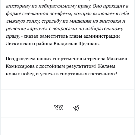
викторину по избирательному праву. Оно проходит в
форме смешанной эстафеты, которая включает в себя
лыжную гонку, стрельбу по мишеням из винтовки и
решение карточек с вопросами по избирательному
праву,
- сказал заместитель главы администрации
Лискинского района Владислав Щелоков.
Поздравляем наших спортсменов и тренера Максима
Комиссарова с достойным результатом! Желаем
новых побед и успеха в спортивных состязаниях!