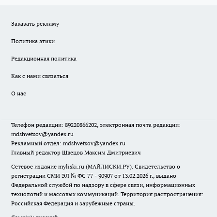
Заказать рекламу
Политика этики
Редакционная политика
Как с нами связаться
О нас
Телефон редакции: 89220866202, электронная почта редакции:
mdshvetsov@yandex.ru
Рекламный отдел: mdshvetsov@yandex.ru
Главный редактор Швецов Максим Дмитриевич
Сетевое издание myliski.ru (МАЙЛИСКИ.РУ). Свидетельство о
регистрации СМИ ЭЛ № ФС 77 - 90907 от 13.02.2026 г., выдано
Федеральной службой по надзору в сфере связи, информационных
технологий и массовых коммуникаций. Территория распространения:
Российская Федерация и зарубежные страны.