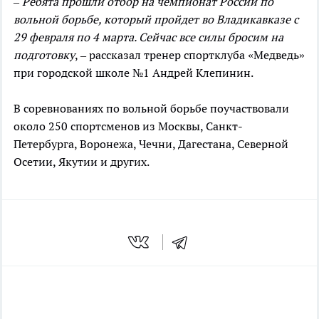
– Ребята прошли отбор на чемпионат России по
вольной борьбе, который пройдет во Владикавказе с
29 февраля по 4 марта. Сейчас все силы бросим на
подготовку
, – рассказал тренер спортклуба «Медведь»
при городской школе №1 Андрей Клепинин.
В соревнованиях по вольной борьбе поучаствовали
около 250 спортсменов из Москвы, Санкт-
Петербурга, Воронежа, Чечни, Дагестана, Северной
Осетии, Якутии и других.