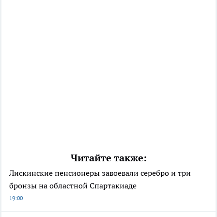
Читайте также:
Лискинские пенсионеры завоевали серебро и три
бронзы на областной Спартакиаде
19:00