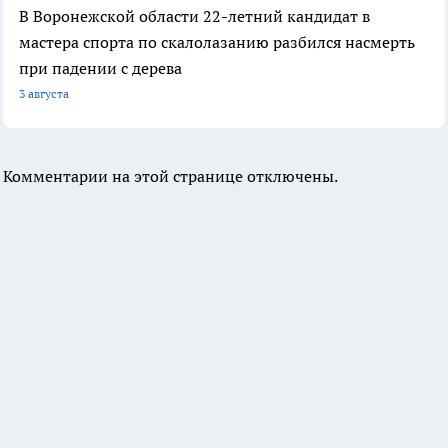
В Воронежской области 22-летний кандидат в
мастера спорта по скалолазанию разбился насмерть
при падении с дерева
3 августа
Комментарии на этой странице отключены.