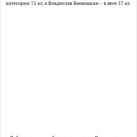
категории 75 кг, а Владислав Ванюшкин – в весе 57 кг.