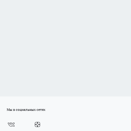
Мы в социальных сетях