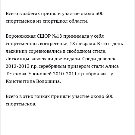
Всего в забегах приняли участие около 300
спортсменов из спортшкол области.
Воронежская СШОР №18 принимала у себя
спортсменов в воскресенье, 18 февраля. В этот день
лыжники соревновались в свободном стиле.
Лискинцы завоевали две медали. Среди девочек
2012-2013 г.р. серебряным призером стали Алиса
Тетенова. У юношей 2010-2011 г.р. «бронза» - у
Константина Волошина.
Всего в этих гонках приняли участие около 600
спортсменов.