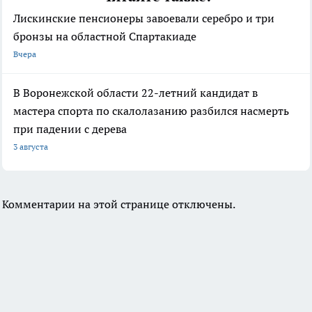
Лискинские пенсионеры завоевали серебро и три
бронзы на областной Спартакиаде
Вчера
В Воронежской области 22-летний кандидат в
мастера спорта по скалолазанию разбился насмерть
при падении с дерева
3 августа
Комментарии на этой странице отключены.