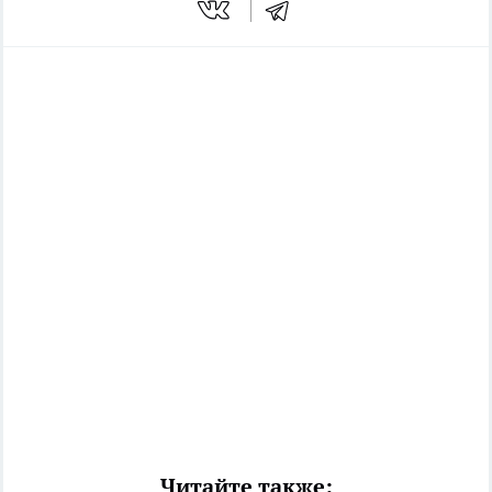
Читайте также: