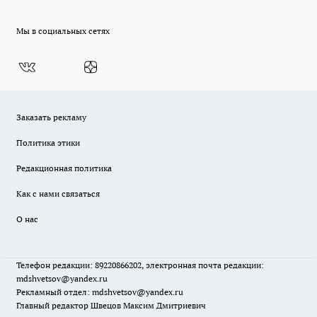
Мы в социальных сетях
Заказать рекламу
Политика этики
Редакционная политика
Как с нами связаться
О нас
Телефон редакции: 89220866202, электронная почта редакции:
mdshvetsov@yandex.ru
Рекламный отдел: mdshvetsov@yandex.ru
Главный редактор Швецов Максим Дмитриевич