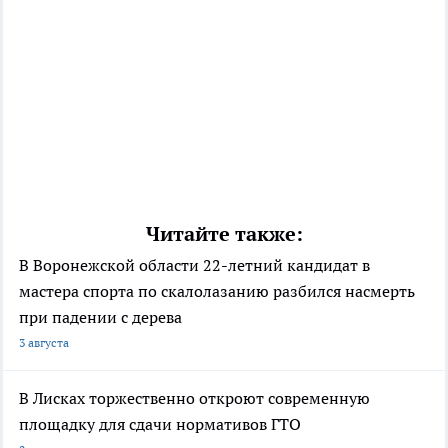
Читайте также:
В Воронежской области 22-летний кандидат в
мастера спорта по скалолазанию разбился насмерть
при падении с дерева
3 августа
В Лисках торжественно откроют современную
площадку для сдачи нормативов ГТО