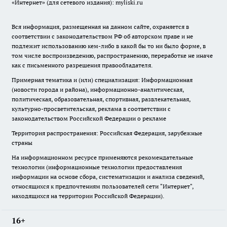
«Интернет» (для сетевого издания): myliski.ru
Вся информация, размещенная на данном сайте, охраняется в
соответствии с законодательством РФ об авторском праве и не
подлежит использованию кем-либо в какой бы то ни было форме, в
том числе воспроизведению, распространению, переработке не иначе
как с письменного разрешения правообладателя.
Примерная тематика и (или) специализация: Информационная
(новости города и района), информационно-аналитическая,
политическая, образовательная, спортивная, развлекательная,
культурно-просветительская, реклама в соответствии с
законодательством Российской Федерации о рекламе
Территория распространения: Российская Федерация, зарубежные
страны
На информационном ресурсе применяются рекомендательные
технологии (информационные технологии предоставления
информации на основе сбора, систематизации и анализа сведений,
относящихся к предпочтениям пользователей сети "Интернет",
находящихся на территории Российской Федерации).
16+