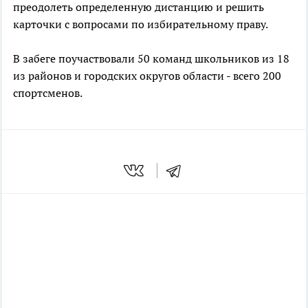
преодолеть определенную дистанцию и решить
карточки с вопросами по избирательному праву.
В забеге поучаствовали 50 команд школьников из 18
из районов и городских округов области - всего 200
спортсменов.