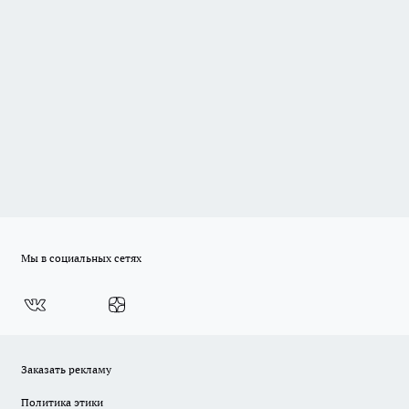
Мы в социальных сетях
Заказать рекламу
Политика этики