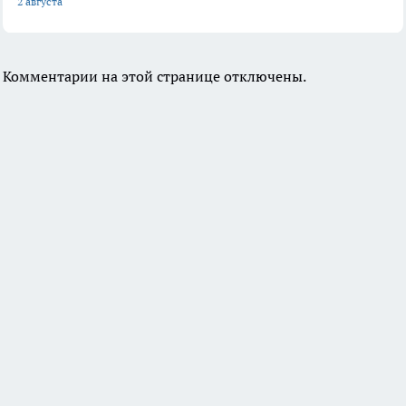
2 августа
Комментарии на этой странице отключены.