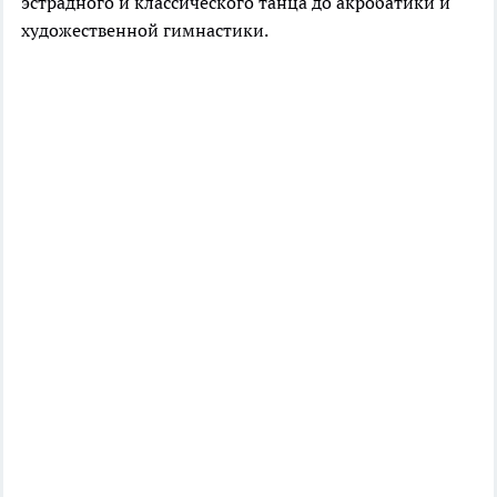
эстрадного и классического танца до акробатики и
художественной гимнастики.