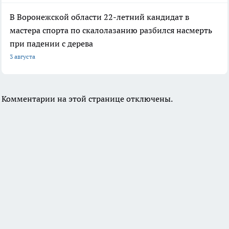
В Воронежской области 22-летний кандидат в
мастера спорта по скалолазанию разбился насмерть
при падении с дерева
3 августа
Комментарии на этой странице отключены.