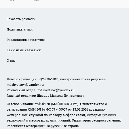
Заказать рекламу
Политика этики
Редакционная политика
Как с нами связаться
О нас
Телефон редакции: 89220866202, электронная почта редакции:
mdshvetsov@yandex.ru
Рекламный отдел: mdshvetsov@yandex.ru
Главный редактор Швецов Максим Дмитриевич
Сетевое издание myliski.ru (МАЙЛИСКИ.РУ). Свидетельство о
регистрации СМИ ЭЛ № ФС 77 - 90907 от 13.02.2026 г., выдано
Федеральной службой по надзору в сфере связи, информационных
технологий и массовых коммуникаций. Территория распространения:
Российская Федерация и зарубежные страны.