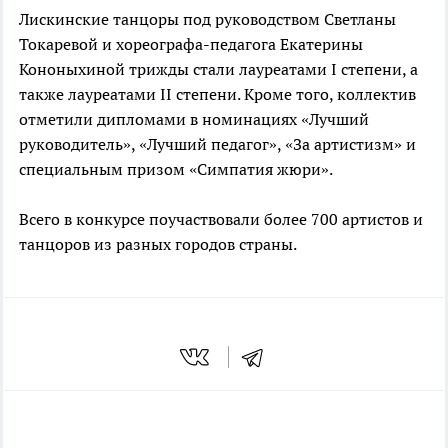
Лискинские танцоры под руководством Светланы
Токаревой и хореографа-педагога Екатерины
Кононыхиной трижды стали лауреатами I степени, а
также лауреатами II степени. Кроме того, коллектив
отметили дипломами в номинациях «Лучший
руководитель», «Лучший педагог», «За артистизм» и
специальным призом «Симпатия жюри».
Всего в конкурсе поучаствовали более 700 артистов и
танцоров из разных городов страны.