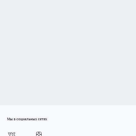
Мы в социальных сетях