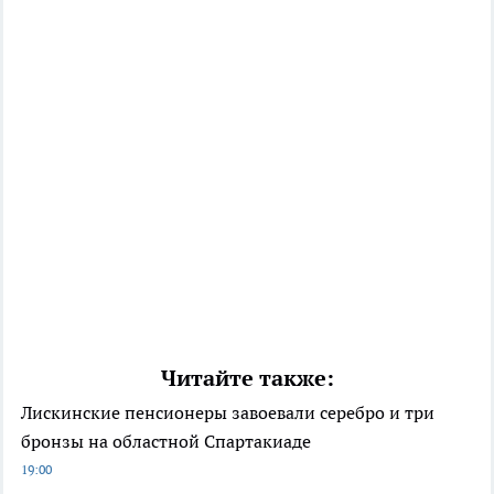
Читайте также:
Лискинские пенсионеры завоевали серебро и три
бронзы на областной Спартакиаде
19:00