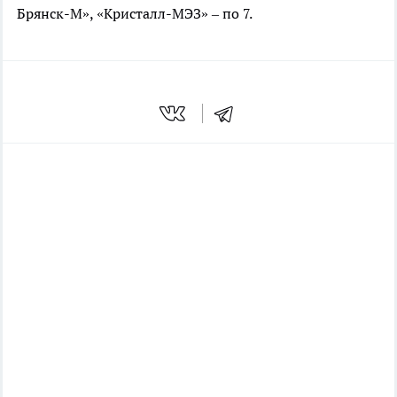
Брянск-М», «Кристалл-МЭЗ» – по 7.