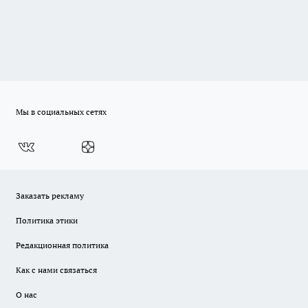
Мы в социальных сетях
Заказать рекламу
Политика этики
Редакционная политика
Как с нами связаться
О нас