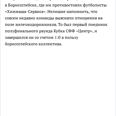
в Борисоглебске, где им противостояли футболисты
«Химмаша-Сервиса». Нелишне напомнить, что
совсем недавно команды выясняли отношения на
поле железнодорожников. То был первый поединок
полуфинального раунда Кубка СФФ «Центр», и
завершился он со счетом 1:0 в пользу
борисоглебского коллектива.