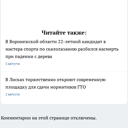
Читайте также:
В Воронежской области 22-летний кандидат в
мастера спорта по скалолазанию разбился насмерть
при падении с дерева
3 августа
В Лисках торжественно откроют современную
площадку для сдачи нормативов ГТО
2 августа
Комментарии на этой странице отключены.