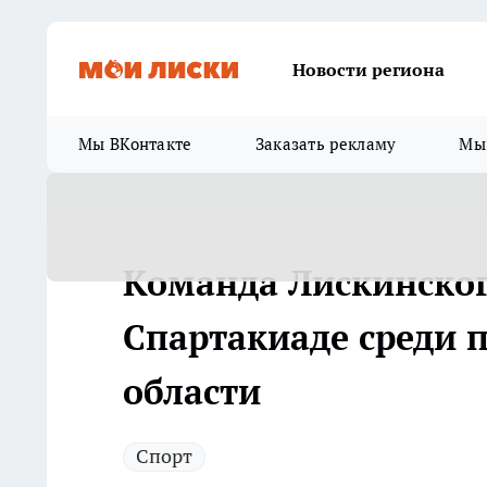
Новости региона
Мы ВКонтакте
Заказать рекламу
Мы 
Команда Лискинског
Спартакиаде среди 
области
Спорт