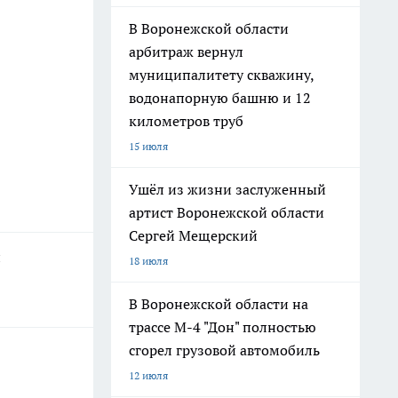
В Воронежской области
арбитраж вернул
муниципалитету скважину,
водонапорную башню и 12
километров труб
15 июля
Ушёл из жизни заслуженный
артист Воронежской области
Сергей Мещерский
и
18 июля
В Воронежской области на
трассе М-4 "Дон" полностью
сгорел грузовой автомобиль
12 июля