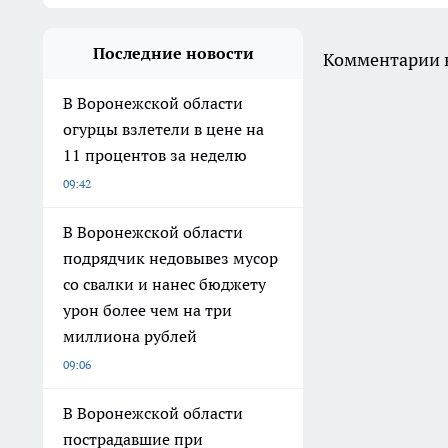
Последние новости
Комментарии н
В Воронежской области
огурцы взлетели в цене на
11 процентов за неделю
09:42
В Воронежской области
подрядчик недовывез мусор
со свалки и нанес бюджету
урон более чем на три
миллиона рублей
09:06
В Воронежской области
пострадавшие при