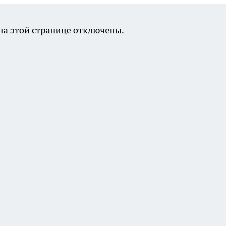
а этой странице отключены.