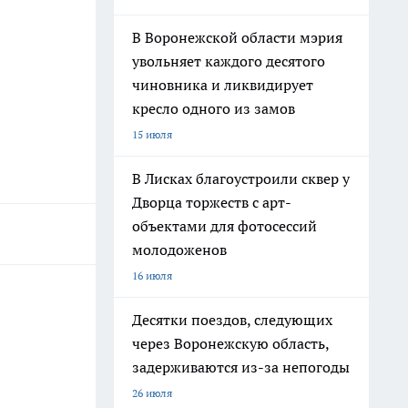
В Воронежской области мэрия
увольняет каждого десятого
чиновника и ликвидирует
кресло одного из замов
15 июля
В Лисках благоустроили сквер у
Дворца торжеств с арт-
объектами для фотосессий
молодоженов
16 июля
Десятки поездов, следующих
через Воронежскую область,
задерживаются из-за непогоды
26 июля