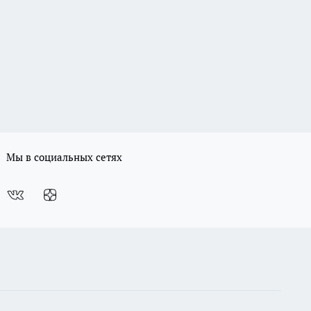
Мы в социальных сетях