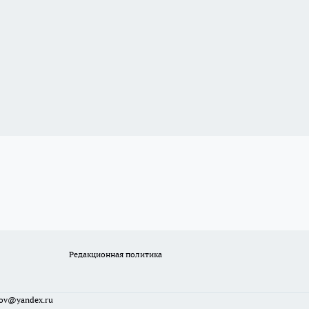
Редакционная политика
sov@yandex.ru