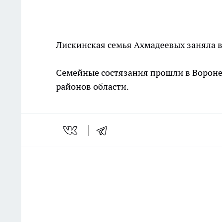
Лискинская семья Ахмадеевых заняла в
Семейные состязания прошли в Воронеж
районов области.