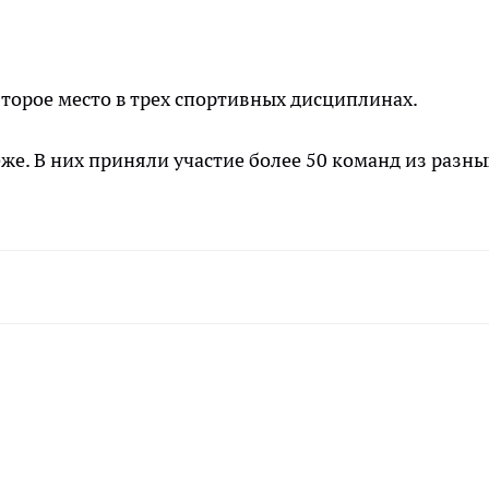
торое место в трех спортивных дисциплинах.
е. В них приняли участие более 50 команд из разны