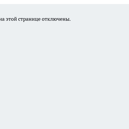
а этой странице отключены.