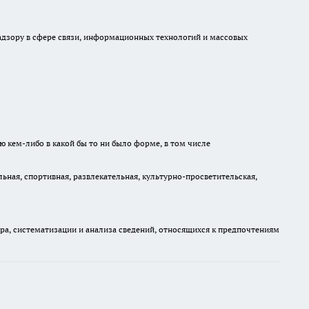
 надзору в сфере связи, информационных технологий и массовых
ю кем-либо в какой бы то ни было форме, в том числе
ная, спортивная, развлекательная, культурно-просветительская,
, систематизации и анализа сведений, относящихся к предпочтениям