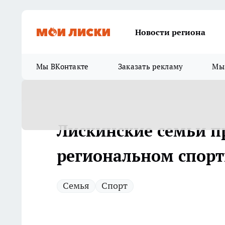
Новости региона
Мы ВКонтакте
Заказать рекламу
Мы 
Лискинские семьи п
региональном спорт
Семья
Спорт