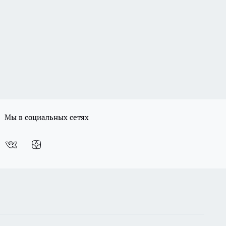
Мы в социальных сетях