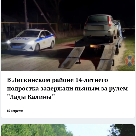
В Лискинском районе 14-летнего
подростка задержали пьяным за рулем
"Лады Калины"
15 апреля