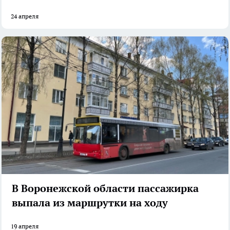
24 апреля
В Воронежской области пассажирка
выпала из маршрутки на ходу
19 апреля