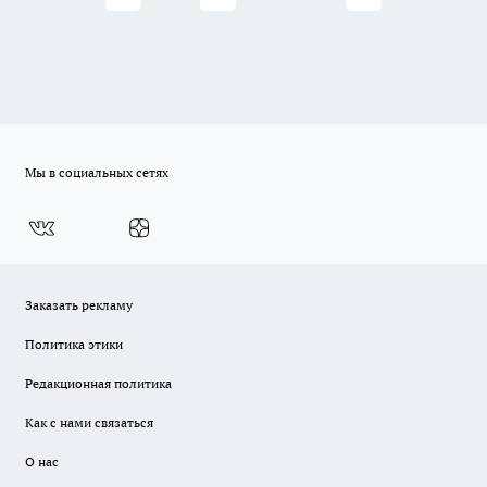
Мы в социальных сетях
Заказать рекламу
Политика этики
Редакционная политика
Как с нами связаться
О нас