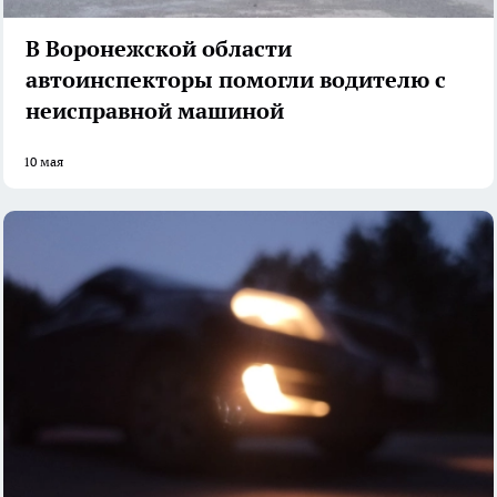
В Воронежской области
автоинспекторы помогли водителю с
неисправной машиной
10 мая