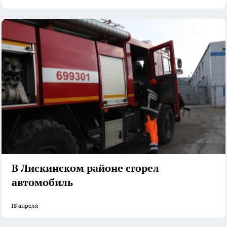
В Лискинском районе сгорел
автомобиль
18 апреля