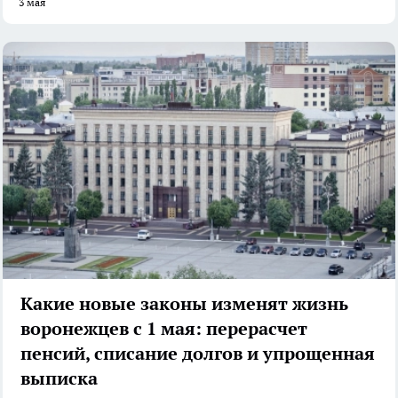
3 мая
Какие новые законы изменят жизнь
воронежцев с 1 мая: перерасчет
пенсий, списание долгов и упрощенная
выписка