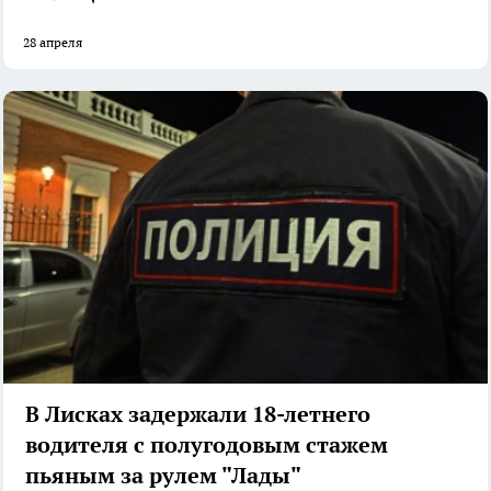
28 апреля
В Лисках задержали 18-летнего
водителя с полугодовым стажем
пьяным за рулем "Лады"