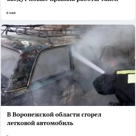
6 мая
В Воронежской области сгорел
легковой автомобиль