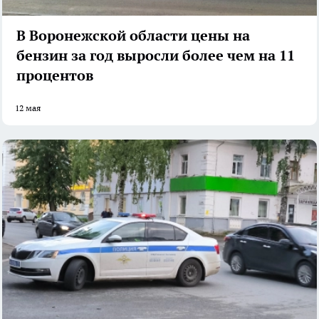
В Воронежской области цены на
бензин за год выросли более чем на 11
процентов
12 мая