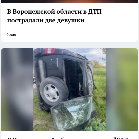
В Воронежской области в ДТП
пострадали две девушки
9 мая