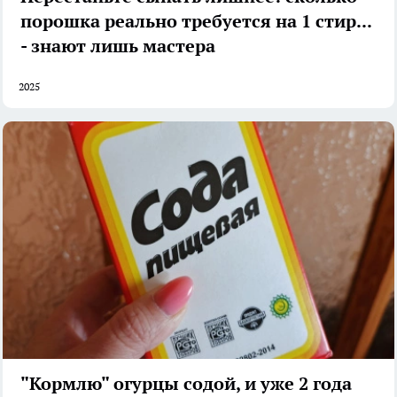
порошка реально требуется на 1 стирку
- знают лишь мастера
2025
"Кормлю" огурцы содой, и уже 2 года