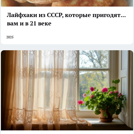
Лайфхаки из СССР, которые пригодятся
вам и в 21 веке
2025