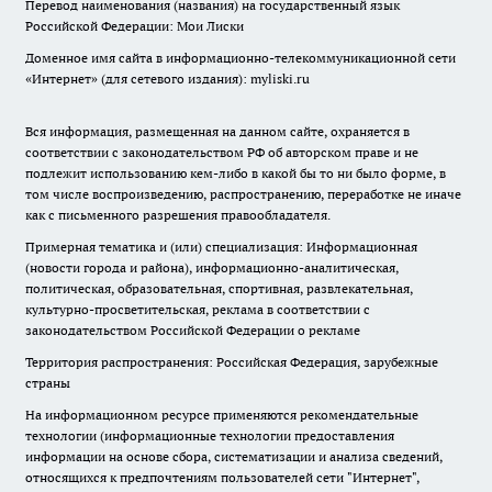
Перевод наименования (названия) на государственный язык
Российской Федерации: Мои Лиски
Доменное имя сайта в информационно-телекоммуникационной сети
«Интернет» (для сетевого издания): myliski.ru
Вся информация, размещенная на данном сайте, охраняется в
соответствии с законодательством РФ об авторском праве и не
подлежит использованию кем-либо в какой бы то ни было форме, в
том числе воспроизведению, распространению, переработке не иначе
как с письменного разрешения правообладателя.
Примерная тематика и (или) специализация: Информационная
(новости города и района), информационно-аналитическая,
политическая, образовательная, спортивная, развлекательная,
культурно-просветительская, реклама в соответствии с
законодательством Российской Федерации о рекламе
Территория распространения: Российская Федерация, зарубежные
страны
На информационном ресурсе применяются рекомендательные
технологии (информационные технологии предоставления
информации на основе сбора, систематизации и анализа сведений,
относящихся к предпочтениям пользователей сети "Интернет",