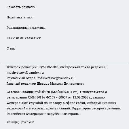
Заказать рекламу
Политика этики
Редакционная политика
Как с нами связаться
О нас
Телефон редакции: 89220866202, электронная почта редакции:
mdshvetsov@yandex.ru
Рекламный отдел: mdshvetsov@yandex.ru
Главный редактор Швецов Максим Дмитриевич
Сетевое издание myliski.ru (МАЙЛИСКИ.РУ). Свидетельство о
регистрации СМИ ЭЛ № ФС 77 - 90907 от 13.02.2026 г., выдано
Федеральной службой по надзору в сфере связи, информационных
технологий и массовых коммуникаций. Территория распространения:
Российская Федерация и зарубежные страны.
Язык(и): русский