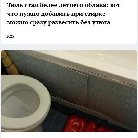
Тюль стал белее летнего облака: вот
что нужно добавить при стирке -
можно сразу развесить без утюга
2025