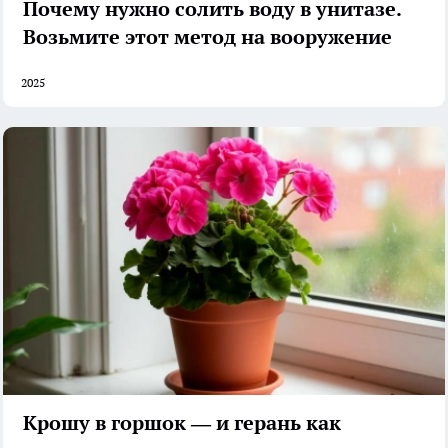
Почему нужно солить воду в унитазе.
Возьмите этот метод на вооружение
2025
Крошу в горшок — и герань как