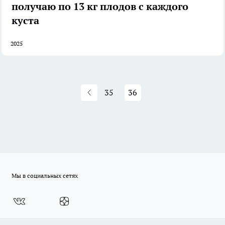
получаю по 13 кг плодов с каждого
куста
2025
35
36
Мы в социальных сетях