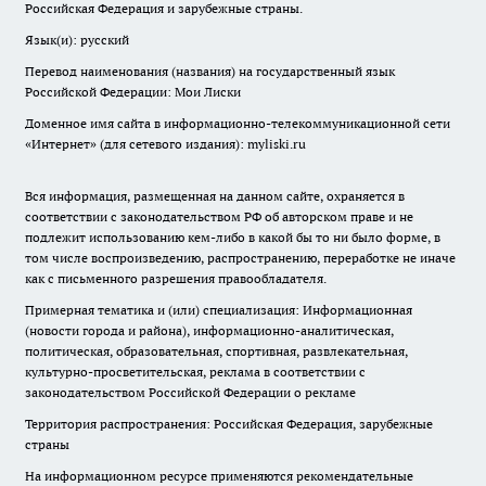
Российская Федерация и зарубежные страны.
Язык(и): русский
Перевод наименования (названия) на государственный язык
Российской Федерации: Мои Лиски
Доменное имя сайта в информационно-телекоммуникационной сети
«Интернет» (для сетевого издания): myliski.ru
Вся информация, размещенная на данном сайте, охраняется в
соответствии с законодательством РФ об авторском праве и не
подлежит использованию кем-либо в какой бы то ни было форме, в
том числе воспроизведению, распространению, переработке не иначе
как с письменного разрешения правообладателя.
Примерная тематика и (или) специализация: Информационная
(новости города и района), информационно-аналитическая,
политическая, образовательная, спортивная, развлекательная,
культурно-просветительская, реклама в соответствии с
законодательством Российской Федерации о рекламе
Территория распространения: Российская Федерация, зарубежные
страны
На информационном ресурсе применяются рекомендательные