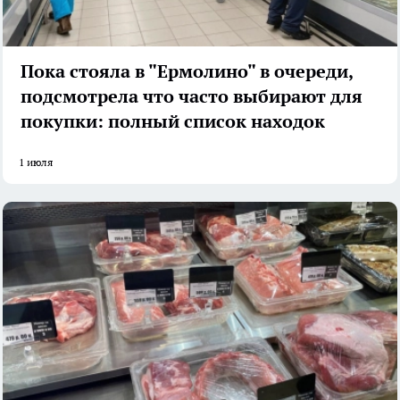
Пока стояла в "Ермолино" в очереди,
подсмотрела что часто выбирают для
покупки: полный список находок
1 июля