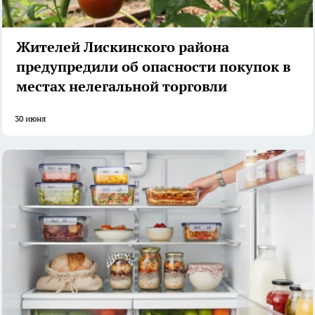
Жителей Лискинского района
предупредили об опасности покупок в
местах нелегальной торговли
30 июня