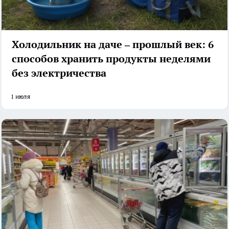
Холодильник на даче – прошлый век: 6
способов хранить продукты неделями
без электричества
1 июля