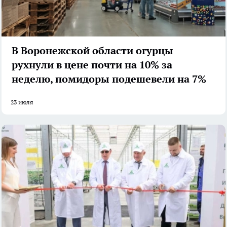
В Воронежской области огурцы
рухнули в цене почти на 10% за
неделю, помидоры подешевели на 7%
23 июля