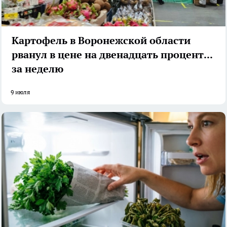
Картофель в Воронежской области
рванул в цене на двенадцать процентов
за неделю
9 июля