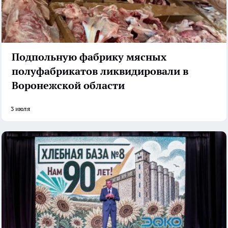
Подпольную фабрику мясных
полуфабрикатов ликвидировали в
Воронежской области
3 июля