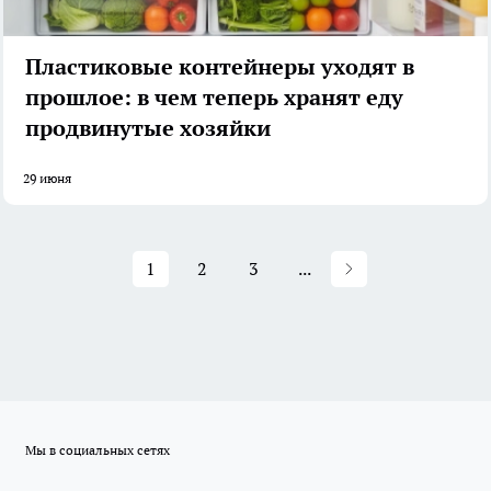
Пластиковые контейнеры уходят в
прошлое: в чем теперь хранят еду
продвинутые хозяйки
29 июня
1
2
3
...
Мы в социальных сетях