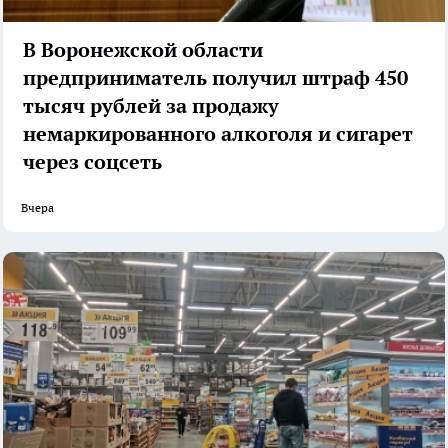
В Воронежской области
предприниматель получил штраф 450
тысяч рублей за продажу
немаркированного алкоголя и сигарет
через соцсеть
Вчера