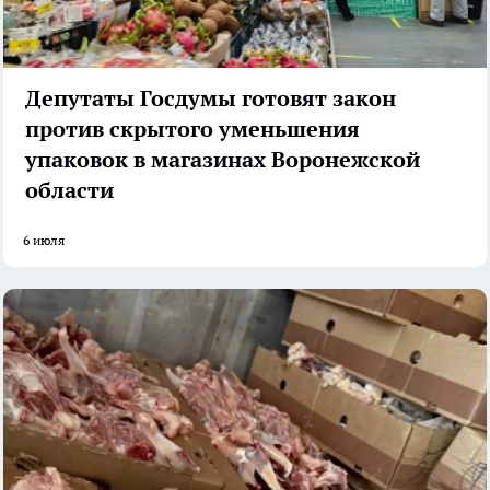
Депутаты Госдумы готовят закон
против скрытого уменьшения
упаковок в магазинах Воронежской
области
6 июля