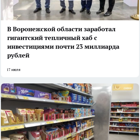
В Воронежской области заработал
гигантский тепличный хаб с
инвестициями почти 23 миллиарда
рублей
17 июля