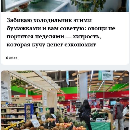
Забиваю холодильник этими
бумажками и вам советую: овощи не
портятся неделями — хитрость,
которая кучу денег сэкономит
6 июля