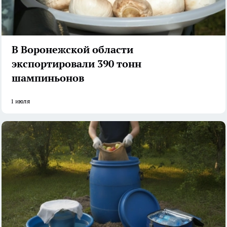
В Воронежской области
экспортировали 390 тонн
шампиньонов
1 июля