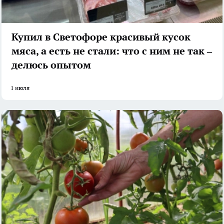
Купил в Светофоре красивый кусок
мяса, а есть не стали: что с ним не так –
делюсь опытом
1 июля