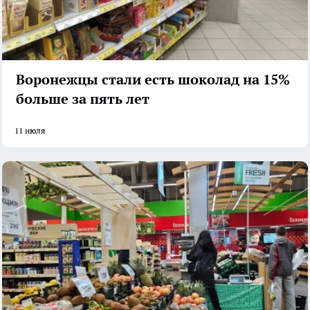
Воронежцы стали есть шоколад на 15%
больше за пять лет
11 июля