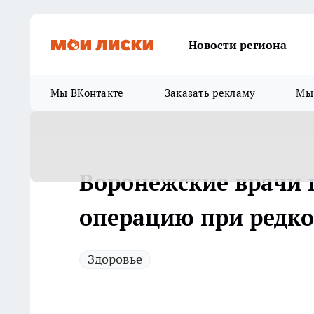
Новости региона
Мы ВКонтакте
Заказать рекламу
Мы 
Воронежские врачи 
операцию при редко
Здоровье