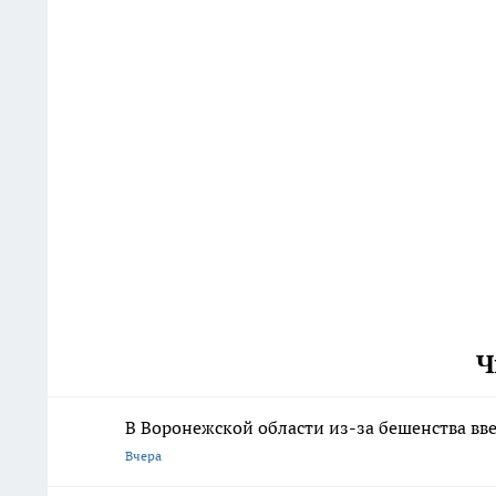
Ч
В Воронежской области из-за бешенства вв
Вчера