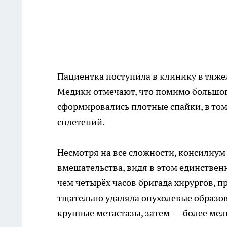
Пациентка поступила в клинику в тяже
Медики отмечают, что помимо большог
сформировались плотные спайки, в том
сплетений.
Несмотря на все сложности, консилиум
вмешательства, видя в этом единствен
чем четырёх часов бригада хирургов, 
тщательно удаляла опухолевые образов
крупные метастазы, затем — более мел