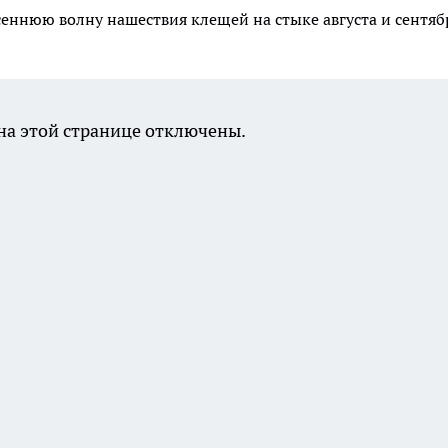
еннюю волну нашествия клещей на стыке августа и сентяб
а этой странице отключены.