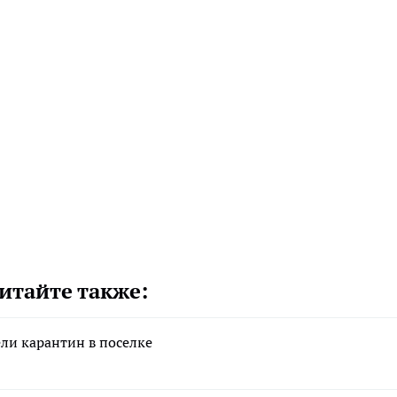
итайте также:
ели карантин в поселке