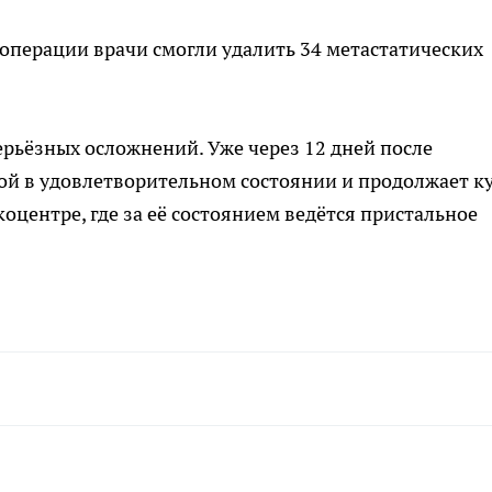
я операции врачи смогли удалить 34 метастатических
рьёзных осложнений. Уже через 12 дней после
ой в удовлетворительном состоянии и продолжает к
оцентре, где за её состоянием ведётся пристальное