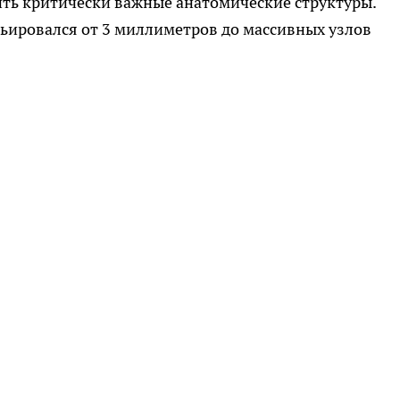
ить критически важные анатомические структуры.
ьировался от 3 миллиметров до массивных узлов