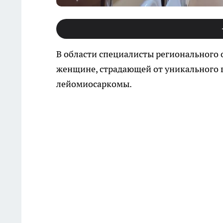
В области специалисты регионального 
женщине, страдающей от уникального 
лейомиосаркомы.