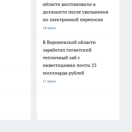
области восстановили в
должности после увольнения
по электронной переписке
19 июля
В Воронежской области
заработал гигантский
тепличный хаб с
инвестициями почти 23
миллиарда рублей
17 июля