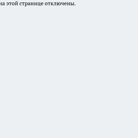
а этой странице отключены.