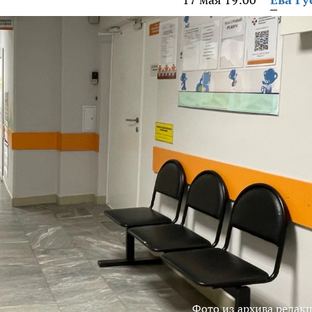
Фото из архива редак