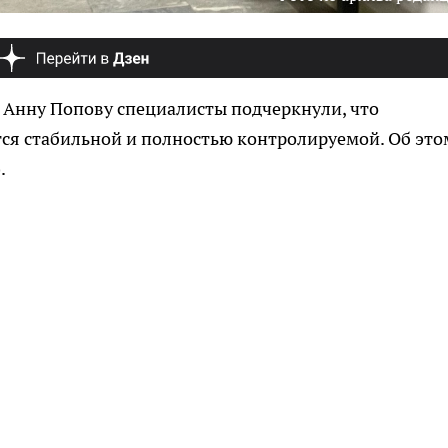
 Анну Попову специалисты подчеркнули, что
тся стабильной и полностью контролируемой. Об это
.