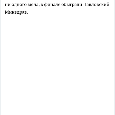
ни одного мяча, в финале обыграли Павловский
Минздрав.