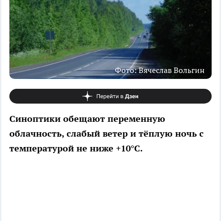
Фото: Вячеслав Вольгин
Синоптики обещают переменную
облачность, слабый ветер и тёплую ночь с
температурой не ниже +10°C.