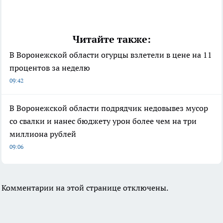
Читайте также:
В Воронежской области огурцы взлетели в цене на 11
процентов за неделю
09:42
В Воронежской области подрядчик недовывез мусор
со свалки и нанес бюджету урон более чем на три
миллиона рублей
09:06
Комментарии на этой странице отключены.