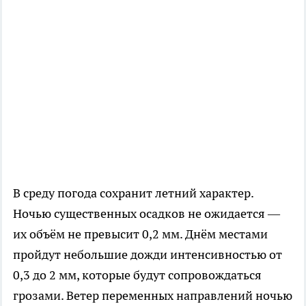
В среду погода сохранит летний характер.
Ночью существенных осадков не ожидается —
их объём не превысит 0,2 мм. Днём местами
пройдут небольшие дожди интенсивностью от
0,3 до 2 мм, которые будут сопровождаться
грозами. Ветер переменных направлений ночью