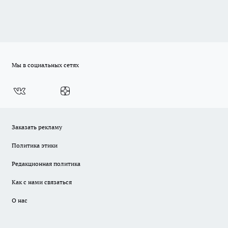
Мы в социальных сетях
Заказать рекламу
Политика этики
Редакционная политика
Как с нами связаться
О нас