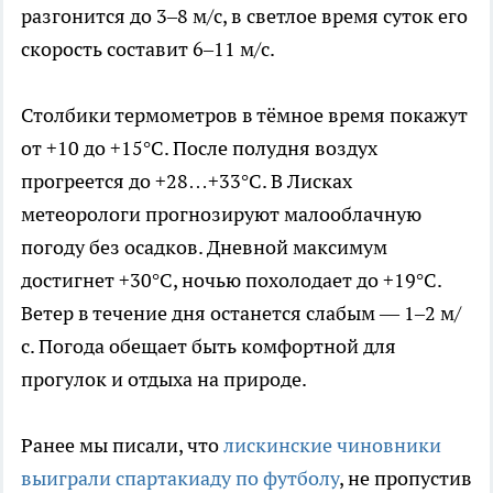
разгонится до 3–8 м/с, в светлое время суток его
скорость составит 6–11 м/с.
Столбики термометров в тёмное время покажут
от +10 до +15°C. После полудня воздух
прогреется до +28…+33°C. В Лисках
метеорологи прогнозируют малооблачную
погоду без осадков. Дневной максимум
достигнет +30°C, ночью похолодает до +19°C.
Ветер в течение дня останется слабым — 1–2 м/
с. Погода обещает быть комфортной для
прогулок и отдыха на природе.
Ранее мы писали, что
лискинские чиновники
выиграли спартакиаду по футболу
, не пропустив