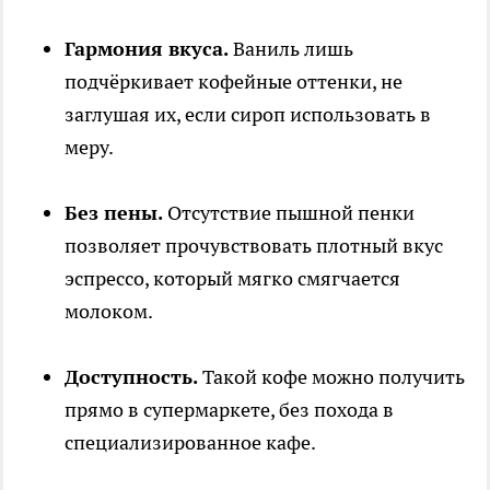
Гармония вкуса.
Ваниль лишь
подчёркивает кофейные оттенки, не
заглушая их, если сироп использовать в
меру.
Без пены.
Отсутствие пышной пенки
позволяет прочувствовать плотный вкус
эспрессо, который мягко смягчается
молоком.
Доступность.
Такой кофе можно получить
прямо в супермаркете, без похода в
специализированное кафе.