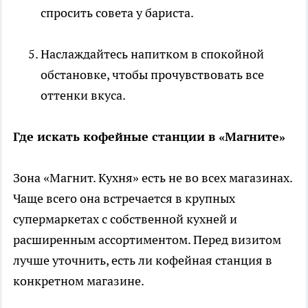
спросить совета у бариста.
Наслаждайтесь напитком в спокойной
обстановке, чтобы прочувствовать все
оттенки вкуса.
Где искать кофейные станции в «Магните»
Зона «Магнит. Кухня» есть не во всех магазинах.
Чаще всего она встречается в крупных
супермаркетах с собственной кухней и
расширенным ассортиментом. Перед визитом
лучше уточнить, есть ли кофейная станция в
конкретном магазине.