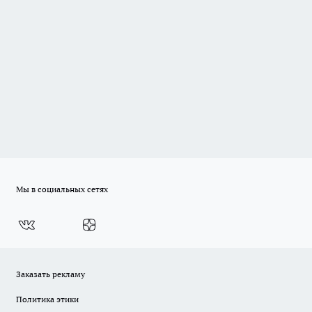
Мы в социальных сетях
Заказать рекламу
Политика этики