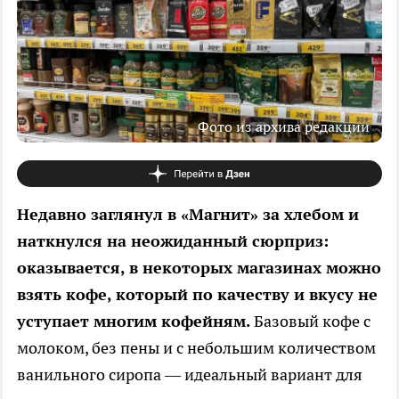
Фото из архива редакции
Недавно заглянул в «Магнит» за хлебом и
наткнулся на неожиданный сюрприз:
оказывается, в некоторых магазинах можно
взять кофе, который по качеству и вкусу не
уступает многим кофейням.
Базовый кофе с
молоком, без пены и с небольшим количеством
ванильного сиропа — идеальный вариант для