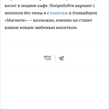
визит в модное кафе. Попробуйте вариант с
молоком без пены и с
ванилью
в ближайшем
«Магните» — возможно, именно он станет
вашим новым любимым напитком.