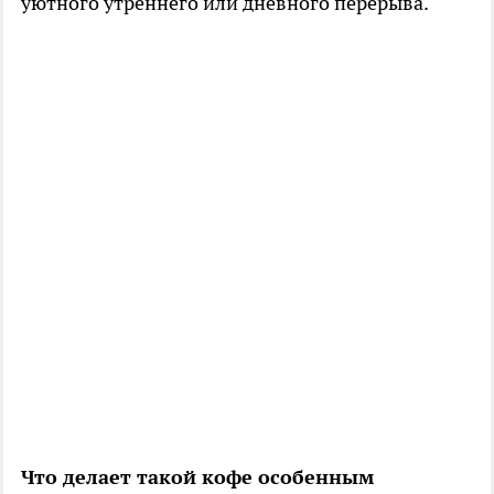
уютного утреннего или дневного перерыва.
Что делает такой кофе особенным