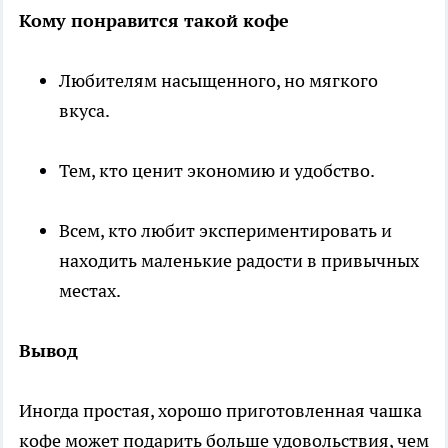
Кому понравится такой кофе
Любителям насыщенного, но мягкого
вкуса.
Тем, кто ценит экономию и удобство.
Всем, кто любит экспериментировать и
находить маленькие радости в привычных
местах.
Вывод
Иногда простая, хорошо приготовленная чашка
кофе может подарить больше удовольствия, чем