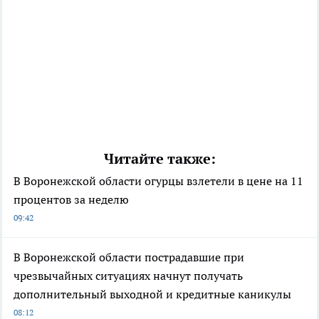
Читайте также:
В Воронежской области огурцы взлетели в цене на 11
процентов за неделю
09:42
В Воронежской области пострадавшие при
чрезвычайных ситуациях начнут получать
дополнительный выходной и кредитные каникулы
08:12