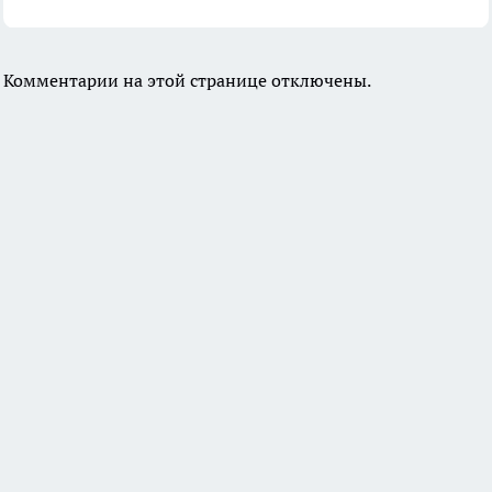
Комментарии на этой странице отключены.