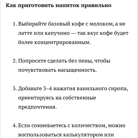
Как приготовить напиток правильно
Выбирайте базовый кофе с молоком, а не
латте или капучино — так вкус кофе будет
более концентрированным.
Попросите сделать без пены, чтобы
почувствовать насыщенность.
Добавьте 3–4 нажатия ванильного сиропа,
ориентируясь на собственные
предпочтения.
Если сомневаетесь с количеством, можно
воспользоваться калькулятором или