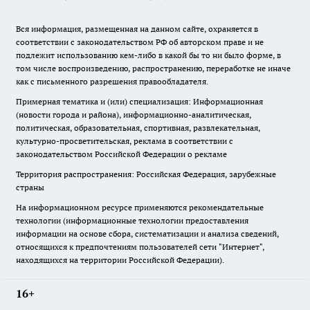
Вся информация, размещенная на данном сайте, охраняется в
соответствии с законодательством РФ об авторском праве и не
подлежит использованию кем-либо в какой бы то ни было форме, в
том числе воспроизведению, распространению, переработке не иначе
как с письменного разрешения правообладателя.
Примерная тематика и (или) специализация: Информационная
(новости города и района), информационно-аналитическая,
политическая, образовательная, спортивная, развлекательная,
культурно-просветительская, реклама в соответствии с
законодательством Российской Федерации о рекламе
Территория распространения: Российская Федерация, зарубежные
страны
На информационном ресурсе применяются рекомендательные
технологии (информационные технологии предоставления
информации на основе сбора, систематизации и анализа сведений,
относящихся к предпочтениям пользователей сети "Интернет",
находящихся на территории Российской Федерации).
16+