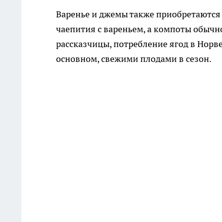
Варенье и джемы также приобретаются 
чаепития с вареньем, а компоты обычно
рассказчицы, потребление ягод в Норв
основном, свежими плодами в сезон.