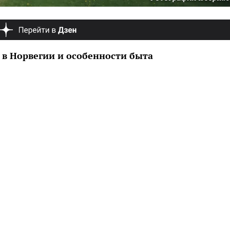
в Норвегии и особенности быта