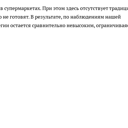
в супермаркетах. При этом здесь отсутствует традиц
 не готовят. В результате, по наблюдениям нашей
егии остается сравнительно невысоким, ограничиваяс