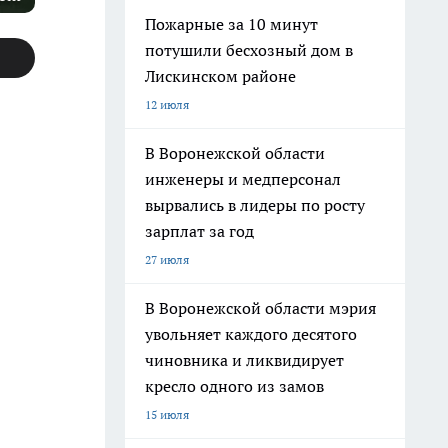
Пожарные за 10 минут
потушили бесхозный дом в
Лискинском районе
12 июля
В Воронежской области
инженеры и медперсонал
вырвались в лидеры по росту
зарплат за год
27 июля
В Воронежской области мэрия
увольняет каждого десятого
чиновника и ликвидирует
кресло одного из замов
15 июля