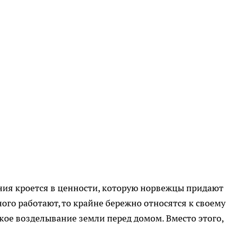
ения кроется в ценности, которую норвежцы придают
ого работают, то крайне бережно относятся к своему
емкое возделывание земли перед домом. Вместо этого,