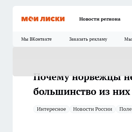
Новости региона
Мы ВКонтакте
Заказать рекламу
Мы 
Почему норвежцы не
большинство из них
Интересное
Новости России
Поле