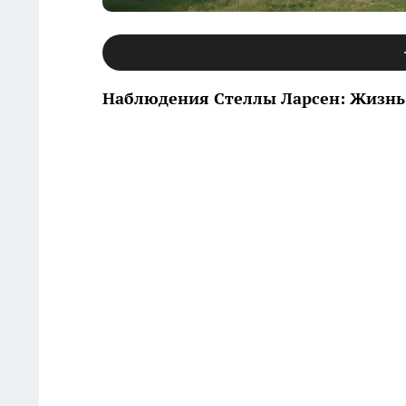
Наблюдения Стеллы Ларсен: Жизнь 