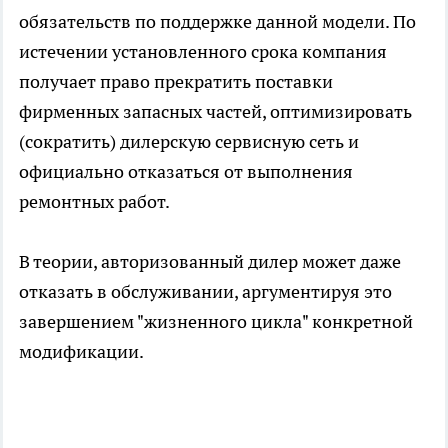
обязательств по поддержке данной модели. По
истечении установленного срока компания
получает право прекратить поставки
фирменных запасных частей, оптимизировать
(сократить) дилерскую сервисную сеть и
официально отказаться от выполнения
ремонтных работ.
В теории, авторизованный дилер может даже
отказать в обслуживании, аргументируя это
завершением "жизненного цикла" конкретной
модификации.