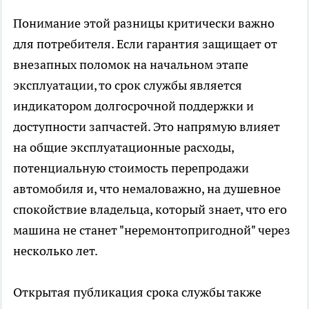
Понимание этой разницы критически важно
для потребителя. Если гарантия защищает от
внезапных поломок на начальном этапе
эксплуатации, то срок службы является
индикатором долгосрочной поддержки и
доступности запчастей. Это напрямую влияет
на общие эксплуатационные расходы,
потенциальную стоимость перепродажи
автомобиля и, что немаловажно, на душевное
спокойствие владельца, который знает, что его
машина не станет "неремонтопригодной" через
несколько лет.
Открытая публикация срока службы также