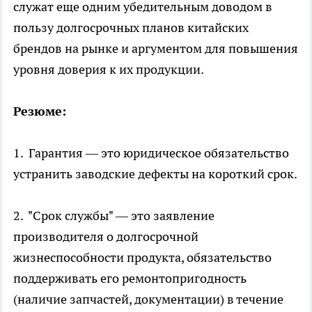
служат еще одним убедительным доводом в
пользу долгосрочных планов китайских
брендов на рынке и аргументом для повышения
уровня доверия к их продукции.
Резюме:
1. Гарантия — это юридическое обязательство
устранить заводские дефекты на короткий срок.
2. "Срок службы" — это заявление
производителя о долгосрочной
жизнеспособности продукта, обязательство
поддерживать его ремонтопригодность
(наличие запчастей, документации) в течение