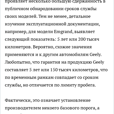
проявляет несколько большую сдержанность в
публичном обнародовании сроков службы
своих моделей. Тем не менее, детальное
изучение эксплуатационной документации,
например, для модели Emgrand, выявляет
следующий показатель: 5 лет или 200 тысяч
километров. Вероятно, схожие значения
применяются и к другим автомобилям Geely.
Любопытно, что гарантия на продукцию Geely
составляет 5 лет или 150 тысяч километров, что
по временным рамкам совпадает со сроком
службы, но отличается по лимиту пробега.
Фактически, это означает установление
производителем некоего базового порога, а