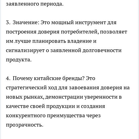
заявленного периода.
3. Значение: Это мощный инструмент для
построения доверия потребителей, позволяет
им лучше планировать владение и
сигнализирует о заявленной долговечности
продукта.
4. Почему китайские бренды? Это
стратегический ход для завоевания доверия на
новых рынках, демонстрации уверенности в
качестве своей продукции и создания
конкурентного преимущества через
прозрачность.