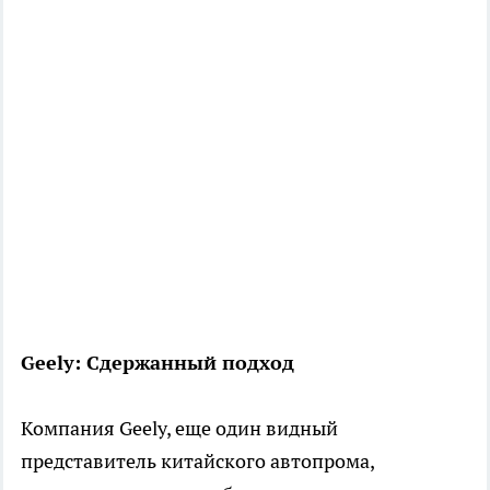
Geely: Сдержанный подход
Компания Geely, еще один видный
представитель китайского автопрома,