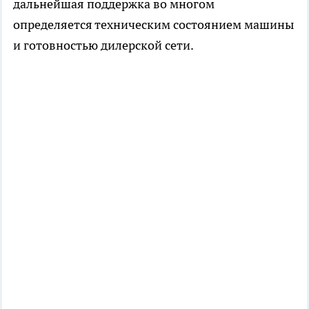
дальнейшая поддержка во многом
определяется техническим состоянием машины
и готовностью дилерской сети.