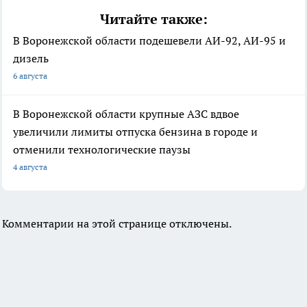
Читайте также:
В Воронежской области подешевели АИ-92, АИ-95 и
дизель
6 августа
В Воронежской области крупные АЗС вдвое
увеличили лимиты отпуска бензина в городе и
отменили технологические паузы
4 августа
Комментарии на этой странице отключены.