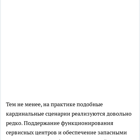
Тем не менее, на практике подобные
кардинальные сценарии реализуются довольно
редко. Поддержание функционирования
сервисных центров и обеспечение запасными