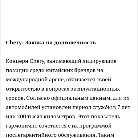
Chery: Заявка на долговечность
Концерн Chery, занимающий лидирующие
позиции среди китайских брендов на
международной арене, отличается своей
открытостью в вопросах эксплуатационных
сроков. Согласно официальным данным, для их
автомобилей установлен период службы в 7 лет
или 200 тысяч километров. Этот показатель
гармонично сочетается с их программой
послегарантийного обслуживания. Таким