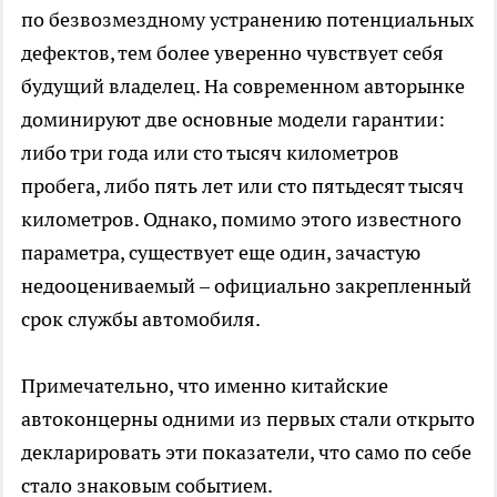
по безвозмездному устранению потенциальных
дефектов, тем более уверенно чувствует себя
будущий владелец. На современном авторынке
доминируют две основные модели гарантии:
либо три года или сто тысяч километров
пробега, либо пять лет или сто пятьдесят тысяч
километров. Однако, помимо этого известного
параметра, существует еще один, зачастую
недооцениваемый – официально закрепленный
срок службы автомобиля.
Примечательно, что именно китайские
автоконцерны одними из первых стали открыто
декларировать эти показатели, что само по себе
стало знаковым событием.