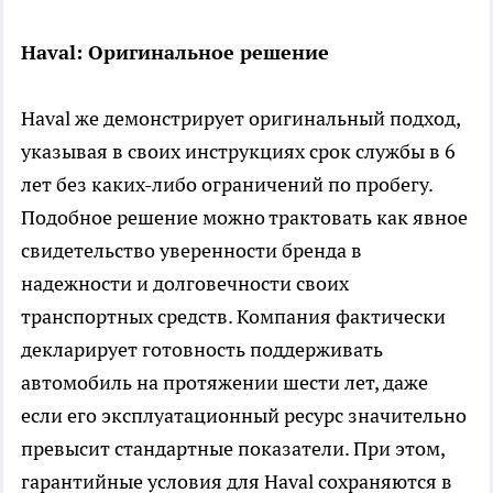
Haval: Оригинальное решение
Haval же демонстрирует оригинальный подход,
указывая в своих инструкциях срок службы в 6
лет без каких-либо ограничений по пробегу.
Подобное решение можно трактовать как явное
свидетельство уверенности бренда в
надежности и долговечности своих
транспортных средств. Компания фактически
декларирует готовность поддерживать
автомобиль на протяжении шести лет, даже
если его эксплуатационный ресурс значительно
превысит стандартные показатели. При этом,
гарантийные условия для Haval сохраняются в