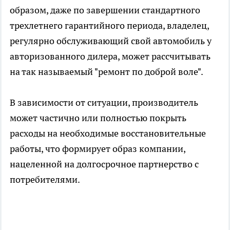
образом, даже по завершении стандартного
трехлетнего гарантийного периода, владелец,
регулярно обслуживающий свой автомобиль у
авторизованного дилера, может рассчитывать
на так называемый "ремонт по доброй воле".
В зависимости от ситуации, производитель
может частично или полностью покрыть
расходы на необходимые восстановительные
работы, что формирует образ компании,
нацеленной на долгосрочное партнерство с
потребителями.