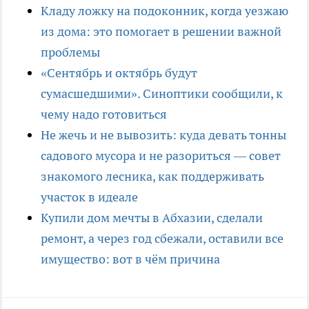
Кладу ложку на подоконник, когда уезжаю
из дома: это помогает в решении важной
проблемы
«Сентябрь и октябрь будут
сумасшедшими». Синоптики сообщили, к
чему надо готовиться
Не жечь и не вывозить: куда девать тонны
садового мусора и не разориться — совет
знакомого лесника, как поддерживать
участок в идеале
Купили дом мечты в Абхазии, сделали
ремонт, а через год сбежали, оставили все
имущество: вот в чём причина