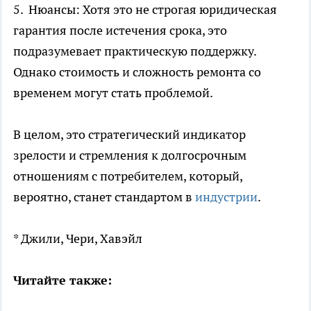
5. Нюансы: Хотя это не строгая юридическая
гарантия после истечения срока, это
подразумевает практическую поддержку.
Однако стоимость и сложность ремонта со
временем могут стать проблемой.
В целом, это стратегический индикатор
зрелости и стремления к долгосрочным
отношениям с потребителем, который,
вероятно, станет стандартом в
индустрии
.
* Джили, Чери, Хавэйл
Читайте также: