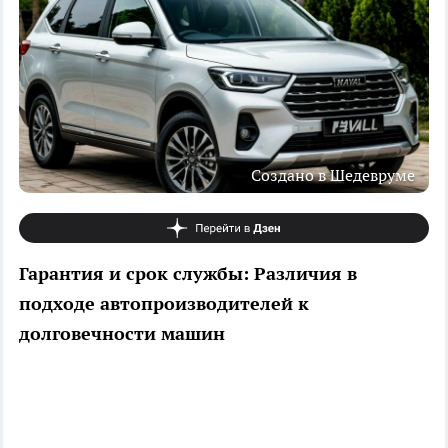
Создано в Шедевруме
Гарантия и срок службы: Различия в
подходе автопроизводителей к
долговечности машин