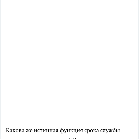
Какова же истинная функция срока службы