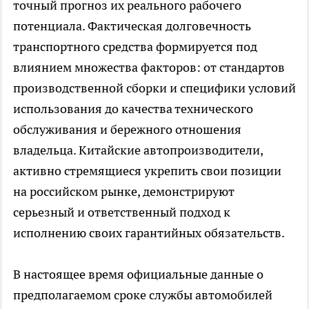
точный прогноз их реального рабочего
потенциала. Фактическая долговечность
транспортного средства формируется под
влиянием множества факторов: от стандартов
производственной сборки и специфики условий
использования до качества технического
обслуживания и бережного отношения
владельца. Китайские автопроизводители,
активно стремящиеся укрепить свои позиции
на российском рынке, демонстрируют
серьезный и ответственный подход к
исполнению своих гарантийных обязательств.
В настоящее время официальные данные о
предполагаемом сроке службы автомобилей