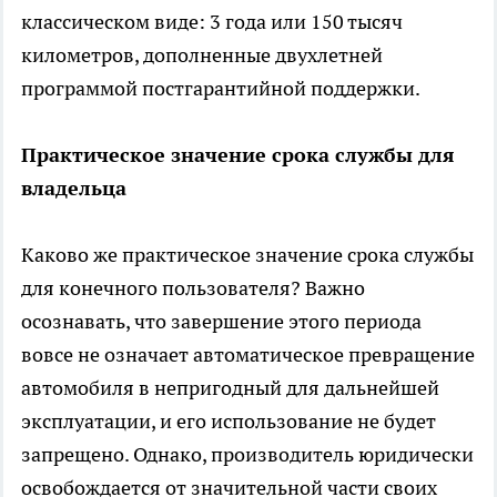
классическом виде: 3 года или 150 тысяч
километров, дополненные двухлетней
программой постгарантийной поддержки.
Практическое значение срока службы для
владельца
Каково же практическое значение срока службы
для конечного пользователя? Важно
осознавать, что завершение этого периода
вовсе не означает автоматическое превращение
автомобиля в непригодный для дальнейшей
эксплуатации, и его использование не будет
запрещено. Однако, производитель юридически
освобождается от значительной части своих