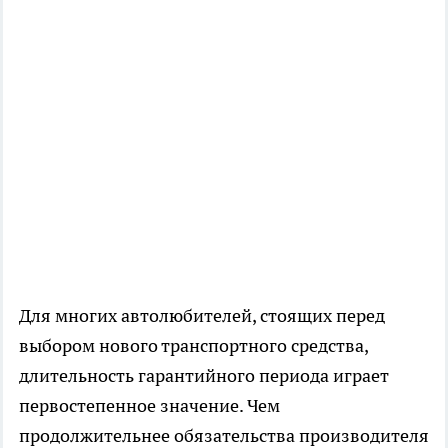
Для многих автолюбителей, стоящих перед
выбором нового транспортного средства,
длительность гарантийного периода играет
первостепенное значение. Чем
продолжительнее обязательства производителя