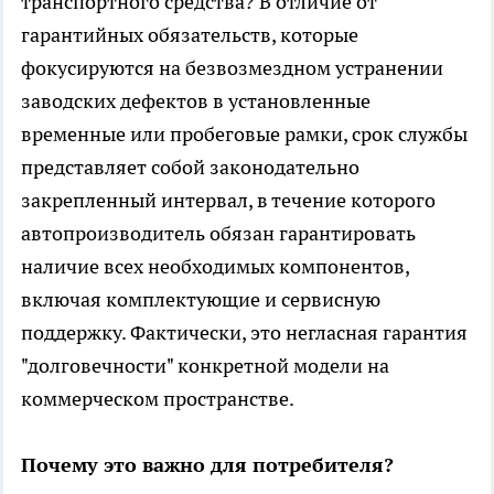
транспортного средства? В отличие от
гарантийных обязательств, которые
фокусируются на безвозмездном устранении
заводских дефектов в установленные
временные или пробеговые рамки, срок службы
представляет собой законодательно
закрепленный интервал, в течение которого
автопроизводитель обязан гарантировать
наличие всех необходимых компонентов,
включая комплектующие и сервисную
поддержку. Фактически, это негласная гарантия
"долговечности" конкретной модели на
коммерческом пространстве.
Почему это важно для потребителя?