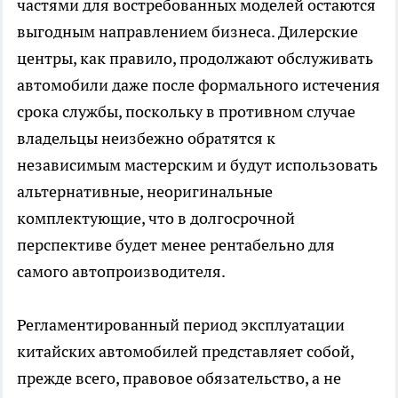
частями для востребованных моделей остаются
выгодным направлением бизнеса. Дилерские
центры, как правило, продолжают обслуживать
автомобили даже после формального истечения
срока службы, поскольку в противном случае
владельцы неизбежно обратятся к
независимым мастерским и будут использовать
альтернативные, неоригинальные
комплектующие, что в долгосрочной
перспективе будет менее рентабельно для
самого автопроизводителя.
Регламентированный период эксплуатации
китайских автомобилей представляет собой,
прежде всего, правовое обязательство, а не