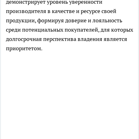
демонстрирует уровень уверенности
производителя в качестве и ресурсе своей
продукции, формируя доверие и лояльность
среди потенциальных покупателей, для которых
долгосрочная перспектива владения является
приоритетом.