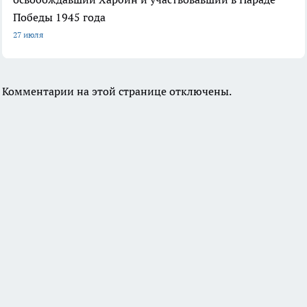
Победы 1945 года
27 июля
Комментарии на этой странице отключены.