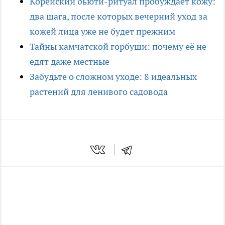
Корейский бьюти-ритуал пробуждает кожу:
два шага, после которых вечерний уход за
кожей лица уже не будет прежним
Тайны камчатской горбуши: почему её не
едят даже местные
Забудьте о сложном уходе: 8 идеальных
растений для ленивого садовода