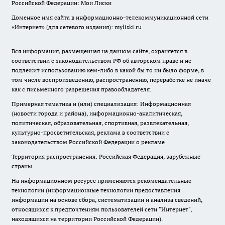
Российской Федерации: Мои Лиски
Доменное имя сайта в информационно-телекоммуникационной сети
«Интернет» (для сетевого издания): myliski.ru
Вся информация, размещенная на данном сайте, охраняется в
соответствии с законодательством РФ об авторском праве и не
подлежит использованию кем-либо в какой бы то ни было форме, в
том числе воспроизведению, распространению, переработке не иначе
как с письменного разрешения правообладателя.
Примерная тематика и (или) специализация: Информационная
(новости города и района), информационно-аналитическая,
политическая, образовательная, спортивная, развлекательная,
культурно-просветительская, реклама в соответствии с
законодательством Российской Федерации о рекламе
Территория распространения: Российская Федерация, зарубежные
страны
На информационном ресурсе применяются рекомендательные
технологии (информационные технологии предоставления
информации на основе сбора, систематизации и анализа сведений,
относящихся к предпочтениям пользователей сети "Интернет",
находящихся на территории Российской Федерации).