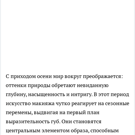
С приходом осени мир вокруг преображается:
оттенки природы обретают невиданную
глубину, насыщенность и интригу. В этот период
искусство макияжа чутко реагирует на сезонные
перемены, выдвигая на первый план
выразительность губ. Они становятся
центральным элементом образа, способным