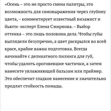
«Осень – это не просто смена палитры, это
возможность для самовыражения через глубину
цвета, – комментирует известный визажист и
бьюти-эксперт Елена Смирнова. – Выбор
оттенка – это лишь половина дела. Чтобы губы
выглядели безупречно, а цвет раскрылся во всей
красе, крайне важна подготовка. Всегда
начинайте с деликатного пилинга для губ,
чтобы удалить ороговевшие частички, а затем
нанесите увлажняющий бальзам или праймер.
Это обеспечит гладкое нанесение и значительно
продлит стойкость помады.