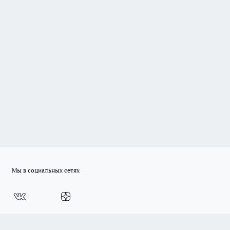
Мы в социальных сетях