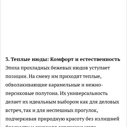
3. Теплые нюды: Комфорт и естественность
Эпоха прохладных бежевых нюдов уступает
позиции. На смену им приходят теплые,
обволакивающие карамельные и нежно-
персиковые полутона. Их универсальность
делает их идеальным выбором как для деловых
встреч, так и для неспешных прогулок,
подчеркивая природную красоту без излишней