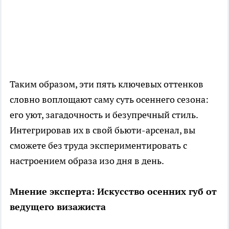
Таким образом, эти пять ключевых оттенков
словно воплощают саму суть осеннего сезона:
его уют, загадочность и безупречный стиль.
Интегрировав их в свой бьюти-арсенал, вы
сможете без труда экспериментировать с
настроением образа изо дня в день.
Мнение эксперта: Искусство осенних губ от
ведущего визажиста