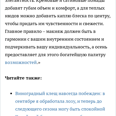
элегантность. Кремовые и сатиновые помады
добавят губам объем и комфорт, а для теплых
нюдов можно добавить каплю блеска по центру,
чтобы придать им чувственности и свежести.
Главное правило – макияж должен быть в
гармонии с вашим внутренним состоянием и
подчеркивать вашу индивидуальность, а осень
предоставляет для этого богатейшую палитру
возможностей
.»
Читайте также:
Виноградный клещ навсегда побежден: в
сентябре я обработала лозу, и теперь до
следующего сезона могу быть спокойной