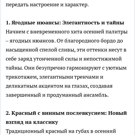
передать настроение и характер.
1. Ягодные нюансы: Элегантность и тайны
Начнем с вневременного хита осенней палитры
– ягодных нюансов. От благородного бордо до
насыщенной спелой сливы, эти оттенки несут в
себе заряд утонченной силы и непостижимой
тайны. Они безупречно гармонируют с уютным
трикотажем, элегантными тренчами и
деликатным акцентом на глазах, создавая
завершенный и продуманный ансамбль.
2. Красный с винным послевкусием: Новый
взгляд на классику
Традиционный красный на губах в осенний