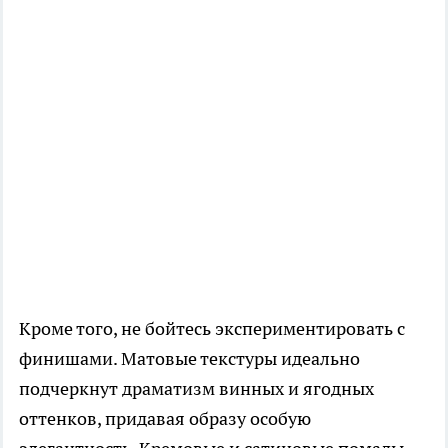
Кроме того, не бойтесь экспериментировать с
финишами. Матовые текстуры идеально
подчеркнут драматизм винных и ягодных
оттенков, придавая образу особую