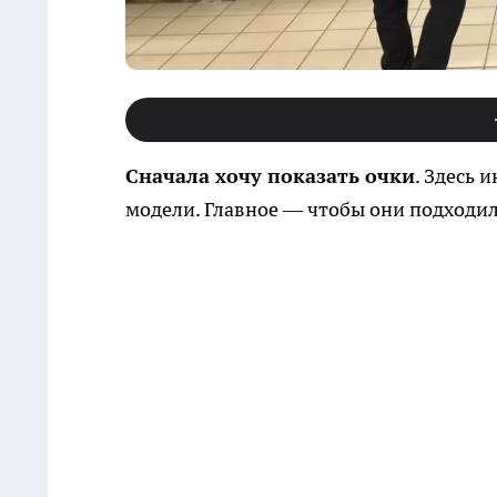
Сначала хочу показать очки
. Здесь 
модели. Главное — чтобы они подходил