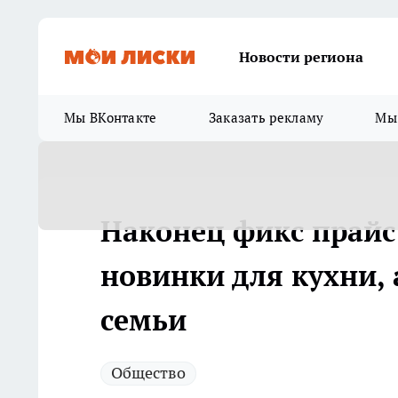
Новости региона
Мы ВКонтакте
Заказать рекламу
Мы 
Наконец фикс прайс
новинки для кухни, 
семьи
Общество