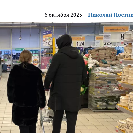
6 октября 2025
Николай Постн