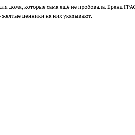
для дома, которые сама ещё не пробовала. Бренд ГРА
— желтые ценники на них указывают.