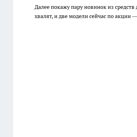
Далее покажу пару новинок из средств 
хвалят, и две модели сейчас по акции 