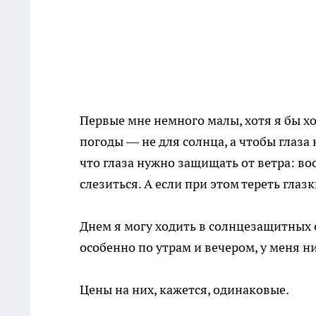
Первые мне немного малы, хотя я бы х
погоды — не для солнца, а чтобы глаза
что глаза нужно защищать от ветра: во
слезиться. А если при этом тереть гла
Днем я могу ходить в солнцезащитных о
особенно по утрам и вечером, у меня ни
Цены на них, кажется, одинаковые.