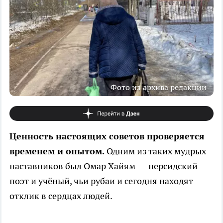
Фото из архива редакции
Ценность настоящих советов проверяется
временем и опытом.
Одним из таких мудрых
наставников был Омар Хайям — персидский
поэт и учёный, чьи рубаи и сегодня находят
отклик в сердцах людей.