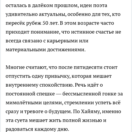
осталась в далёком прошлом, идеи поэта
удивительно актуальны, особенно для тех, кто
пересёк рубеж 50 лет. В этом возрасте часто
приходит понимание, что истинное счастье не
всегда связано с карьерными или
материальными достижениями.
Многие считают, что после пятидесяти стоит
отпустить одну привычку, которая мешает
внутреннему спокойствию. Речь идёт о
постоянной спешке — бессмысленной гонке за
мимолётными целями, стремлении успеть всё
сразу и тревоге о будущем. По Хайяму, именно
эта суета мешает жить полной жизнью и
радоваться каждому дню.