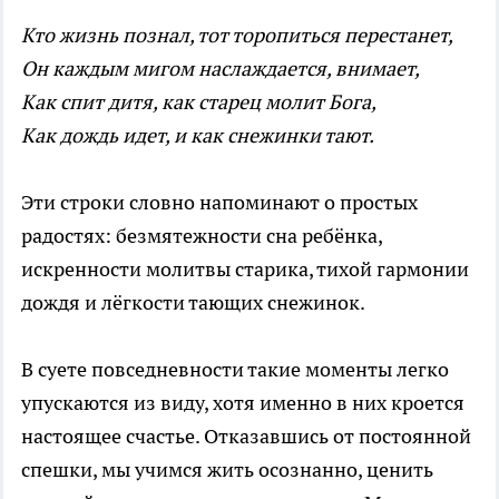
Кто жизнь познал, тот торопиться перестанет,
Он каждым мигом наслаждается, внимает,
Как спит дитя, как старец молит Бога,
Как дождь идет, и как снежинки тают.
Эти строки словно напоминают о простых
радостях: безмятежности сна ребёнка,
искренности молитвы старика, тихой гармонии
дождя и лёгкости тающих снежинок.
В суете повседневности такие моменты легко
упускаются из виду, хотя именно в них кроется
настоящее счастье. Отказавшись от постоянной
спешки, мы учимся жить осознанно, ценить