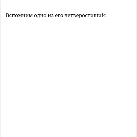
Вспомним одно из его четверостиший: