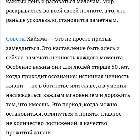
каждый день и радоваться мелочам. Мир
раскрывается во всей своей полноте, а то, что
раньше ускользало, становится заметным.
Советы
Хайяма — это не просто призыв
замедлиться. Это наставление быть здесь и
сейчас, замечать ценность каждого момента.
Особенно важны они для людей старше 50 лет,
когда приходит осознание: истинная ценность
жизни — не в богатстве или славе, а в умении
наслаждаться каждым мгновением и дорожить
тем, что имеешь. Это период, когда можно
остановиться, оглянуться и понять: главное —
не количество достижений, а качество
прожитой жизни.