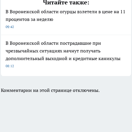
Читайте также:
В Воронежской области огурцы взлетели в цене на 11
процентов за неделю
09:42
В Воронежской области пострадавшие при
чрезвычайных ситуациях начнут получать
дополнительный выходной и кредитные каникулы
08:12
Комментарии на этой странице отключены.