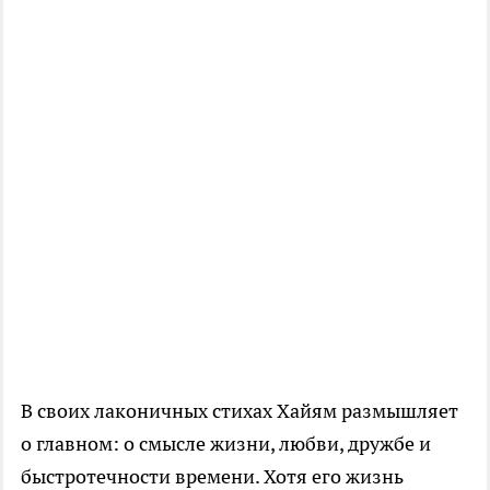
В своих лаконичных стихах Хайям размышляет
о главном: о смысле жизни, любви, дружбе и
быстротечности времени. Хотя его жизнь